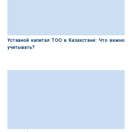
Уставной капитал ТОО в Казахстане: Что важно
учитывать?