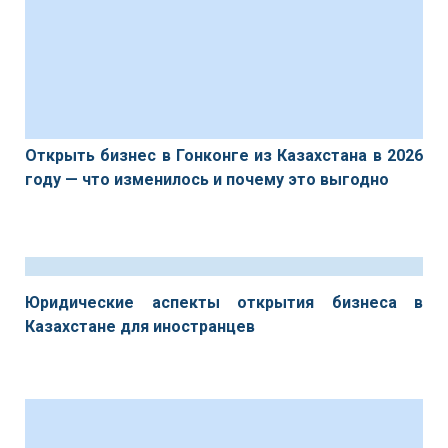
Открыть бизнес в Гонконге из Казахстана в 2026
году — что изменилось и почему это выгодно
Юридические аспекты открытия бизнеса в
Казахстане для иностранцев