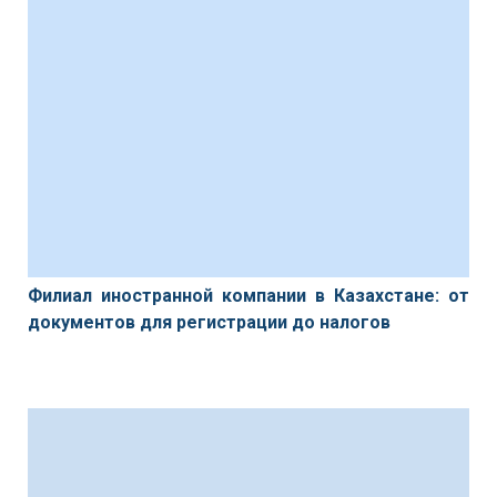
Филиал иностранной компании в Казахстане: от
документов для регистрации до налогов