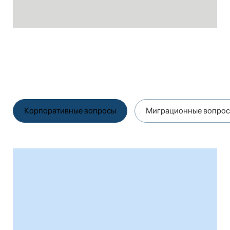
Корпоративные вопросы
Миграционные вопро