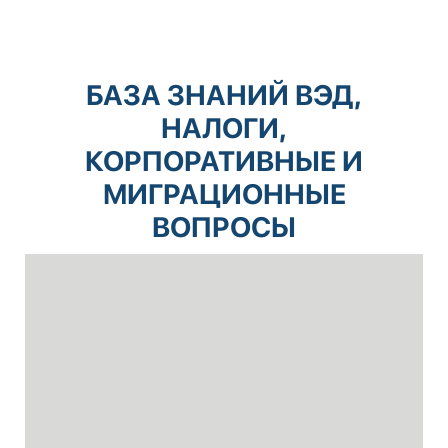
БАЗА ЗНАНИЙ ВЭД,
НАЛОГИ,
КОРПОРАТИВНЫЕ И
МИГРАЦИОННЫЕ
ВОПРОСЫ