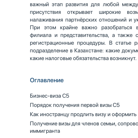
важный этап развития для любой между
присутствия открывает широкие воз
налаживания партнёрских отношений и у
При этом крайне важно разобраться в
филиала и представительства, а также 
регистрационные процедуры. В статье р
подразделение в Казахстане: какие докум
какие налоговые обязательства возникнут.
Оглавление
Бизнес-виза С5
Порядок получения первой визы C5
Как иностранцу продлить визу и оформить
Получение визы для членов семьи, сопро
иммигранта