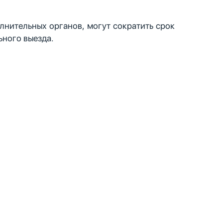
лнительных органов, могут сократить срок
ьного выезда.