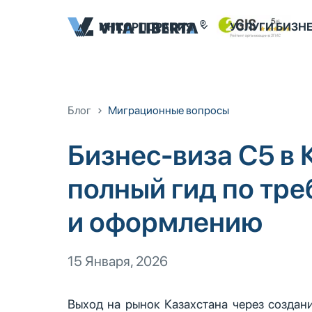
ИНКОРПОРАЦИЯ
УСЛУГИ БИЗН
Блог
Миграционные вопросы
Бизнес-виза С5 в 
полный гид по тр
и оформлению
15 Января, 2026
Выход на рынок Казахстана через созда