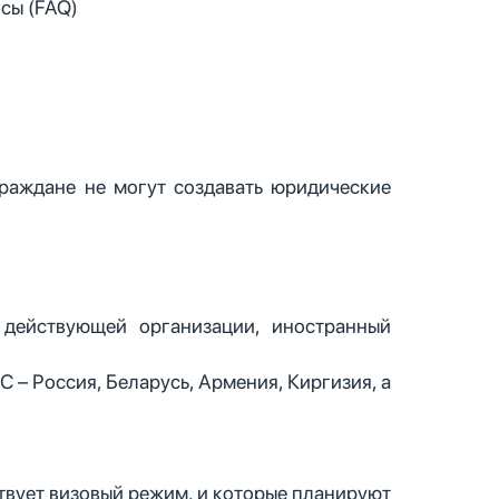
сы (FAQ)
раждане не могут создавать юридические
 действующей организации, иностранный
– Россия, Беларусь, Армения, Киргизия, а
твует визовый режим, и которые планируют