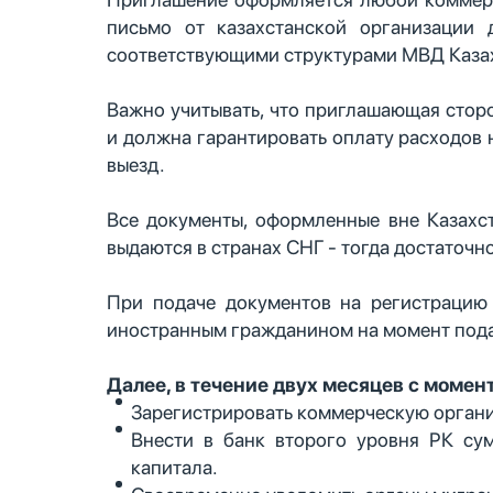
письмо от казахстанской организации
соответствующими структурами МВД Каза
Важно учитывать, что приглашающая стор
и должна гарантировать оплату расходов н
выезд.
Все документы, оформленные вне Казахст
выдаются в странах СНГ - тогда достаточн
При подаче документов на регистрацию
иностранным гражданином на момент под
Далее, в течение двух месяцев с моме
Зарегистрировать коммерческую органи
Внести в банк второго уровня РК сум
капитала.