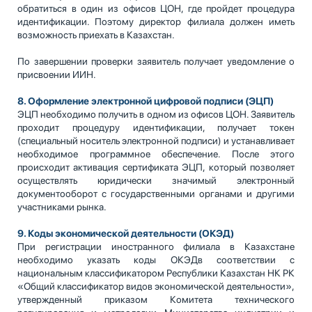
обратиться в один из офисов ЦОН, где пройдет процедура
идентификации. Поэтому директор филиала должен иметь
возможность приехать в Казахстан.
По завершении проверки заявитель получает уведомление о
присвоении ИИН.
8. Оформление электронной цифровой подписи (ЭЦП)
ЭЦП необходимо получить в одном из офисов ЦОН. Заявитель
проходит процедуру идентификации, получает токен
(специальный носитель электронной подписи) и устанавливает
необходимое программное обеспечение. После этого
происходит активация сертификата ЭЦП, который позволяет
осуществлять юридически значимый электронный
документооборот с государственными органами и другими
участниками рынка.
9. Коды
экономической деятельности (ОКЭД)
При регистрации иностранного филиала в Казахстане
необходимо указать коды ОКЭДв соответствии с
национальным классификатором Республики Казахстан НК РК
«Общий классификатор видов экономической деятельности»,
утвержденный приказом Комитета технического