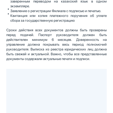
заверенным переводом на казахский язык в одном
экземпляре.
Заявление о регистрации Филиала с подписью и печатью.
Квитанция или копия платежного поручения об уплате
сбора за государственную регистрацию
Сроки действия всех документов должны быть проверены
перед подачей. Паспорт руководителя должен быть
действителен минимум 6 месяцев. Доверенность на
управление должна покрывать весь период полномочий
руководителя. Выписка из реестра юридических лиц должна
быть свежей и актуальной. Важно, чтобы все представленные
документы содержали актуальные печати и подписи.