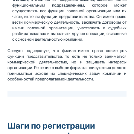
функциональным подразделением, которое может
осуществлять все функции головной организации или их
часть, включая функции представительства. Он имеет право
вести коммерческую деятельность, заключать договоры от
имени головной организации, участвовать в судебных
разбирательствах и выполнять другие операции, связанные
с основной деятельностью компании.
Следует подчеркнуть, что филиал имеет право совмещать
функции представительства, то есть не только заниматься
коммерческой деятельностью, но и защищать интересы
организации. Решение о выборе формата присутствия должно
приниматься исходя из специфических задач компании и
особенностей предполагаемой деятельности.
Шаги по регистрации