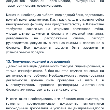
документов головной организации, выпущенных на
территории страны ее регистрации.
Конечно, необходимо выбрать подходящий банк, подготовить
полный пакет документов. Как правило, для открытия счёта
иностранному филиалу или представительству в Казахстане
требуются заявление на открытие расчетного счёта,
учредительные документы филиала и головной компании,
доверенность на распоряжение счётом, паспорт
руководителя, документы о его назначении и положение о
филиале. Все документы должны быть заверены в
установленном порядке.
13. Получение лицензий и разрешений
Далеко не все виды деятельности требуют лицензирования, а
только специфические. В большинстве случаев лицензия на
деятельность не требуется. Необходимость в лицензировании
деятельности должна быть проверена на шаге 0 в
многоступенчатом процессе регистрации иностранного
филиала или представительства в Казахстане.
И если такая необходимость или обязательство имеется, то
готовятся соответствующие документы, выполняются
необходимые требования и условия лицензирования,после