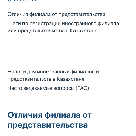
Отличия филиала от представительства
Шаги по регистрации иностранного филиала
или представительства в Казахстане
Налоги для иностранных филиалов и
представительств в Казахстане
Часто задаваемые вопросы (FAQ)
Отличия филиала от
представительства