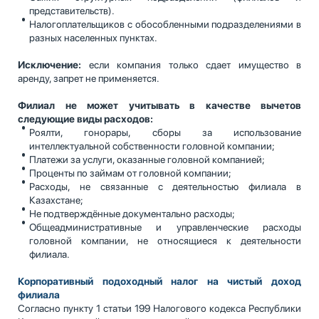
представительств).
Налогоплательщиков с обособленными подразделениями в
разных населенных пунктах.
Исключение:
если компания только сдает имущество в
аренду, запрет не применяется.
Филиал не может учитывать в качестве вычетов
следующие виды расходов:
Роялти, гонорары, сборы за использование
интеллектуальной собственности головной компании;
Платежи за услуги, оказанные головной компанией;
Проценты по займам от головной компании;
Расходы, не связанные с деятельностью филиала в
Казахстане;
Не подтверждённые документально расходы;
Общеадминистративные и управленческие расходы
головной компании, не относящиеся к деятельности
филиала.
Корпоративный подоходный налог на чистый доход
филиала
Согласно пункту 1 статьи 199 Налогового кодекса Республики