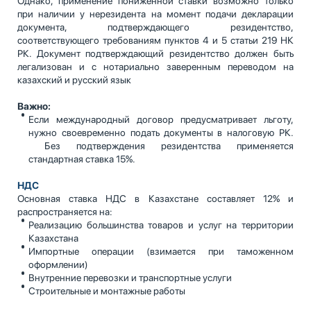
Однако, применение пониженной ставки возможно только
при наличии у нерезидента на момент подачи декларации
документа, подтверждающего резидентство,
соответствующего требованиям пунктов 4 и 5 статьи 219 НК
РК. Документ подтверждающий резидентство должен быть
легализован и с нотариально заверенным переводом на
казахский и русский язык
Важно:
Если международный договор предусматривает льготу,
нужно своевременно подать документы в налоговую РК.
Без подтверждения резидентства применяется
стандартная ставка 15%.
НДС
Основная ставка НДС в Казахстане составляет 12% и
распространяется на:
Реализацию большинства товаров и услуг на территории
Казахстана
Импортные операции (взимается при таможенном
оформлении)
Внутренние перевозки и транспортные услуги
Строительные и монтажные работы