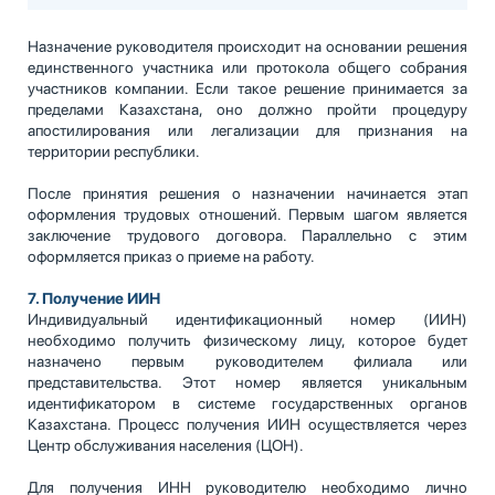
Назначение руководителя происходит на основании решения
единственного участника или протокола общего собрания
участников компании. Если такое решение принимается за
пределами Казахстана, оно должно пройти процедуру
апостилирования или легализации для признания на
территории республики.
После принятия решения о назначении начинается этап
оформления трудовых отношений. Первым шагом является
заключение трудового договора. Параллельно с этим
оформляется приказ о приеме на работу.
7. Получение ИИН
Индивидуальный идентификационный номер (ИИН)
необходимо получить физическому лицу, которое будет
назначено первым руководителем филиала или
представительства. Этот номер является уникальным
идентификатором в системе государственных органов
Казахстана. Процесс получения ИИН осуществляется через
Центр обслуживания населения (ЦОН).
Для получения ИНН руководителю необходимо лично