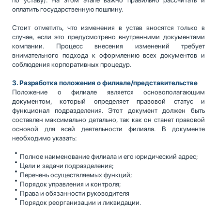
оплатить государственную пошлину.
Стоит отметить, что изменения в устав вносятся только в
случае, если это предусмотрено внутренними документами
компании. Процесс внесения изменений требует
внимательного подхода к оформлению всех документов и
соблюдения корпоративных процедур.
3. Разработка положения о филиале/представительстве
Положение о филиале является основополагающим
документом, который определяет правовой статус и
функционал подразделения. Этот документ должен быть
составлен максимально детально, так как он станет правовой
основой для всей деятельности филиала. В документе
необходимо указать:
Полное наименование филиала и его юридический адрес;
Цели и задачи подразделения;
Перечень осуществляемых функций;
Порядок управления и контроля;
Права и обязанности руководителя
Порядок реорганизации и ликвидации.