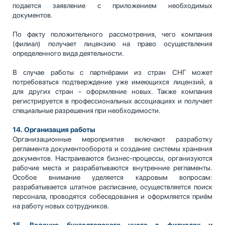
подается заявление с приложением необходимых
документов.
По факту положительного рассмотрения, чего компания
(филиал) получает лицензию на право осуществления
определенного вида деятельности.
В случае работы с партнёрами из стран СНГ может
потребоваться подтверждение уже имеющихся лицензий, а
для других стран - оформление новых. Также компания
регистрируется в профессиональных ассоциациях и получает
специальные разрешения при необходимости.
14.
Организация работы
Организационные мероприятия включают разработку
регламента документооборота и создание системы хранения
документов. Настраиваются бизнес-процессы, организуются
рабочие места и разрабатываются внутренние регламенты.
Особое внимание уделяется кадровым вопросам:
разрабатывается штатное расписание, осуществляется поиск
персонала, проводятся собеседования и оформляется приём
на работу новых сотрудников.
15. Ведение бухгалтерского учета в филиалах и