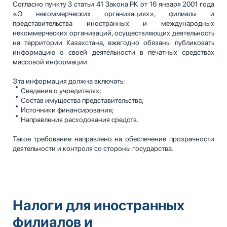
Согласно пункту 3 статьи 41 Закона РК от 16 января 2001 года
«О некоммерческих организациях», филиалы и
представительства иностранных и международных
некоммерческих организаций, осуществляющих деятельность
на территории Казахстана, ежегодно обязаны публиковать
информацию о своей деятельности в печатных средствах
массовой информации.
Эта информация должна включать:
Сведения о учредителях;
Состав имущества представительства;
Источники финансирования;
Направления расходования средств.
Такое требование направлено на обеспечение прозрачности
деятельности и контроля со стороны государства.
Налоги для иностранных
филиалов и