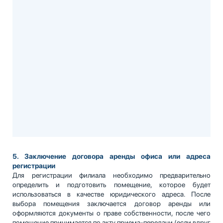
5. Заключение договора аренды офиса или адреса
регистрации
Для регистрации филиала необходимо предварительно
определить и подготовить помещение, которое будет
использоваться в качестве юридического адреса. После
выбора помещения заключается договор аренды или
оформляются документы о праве собственности, после чего
помещение принимается по акту приема-передачи (если вдруг