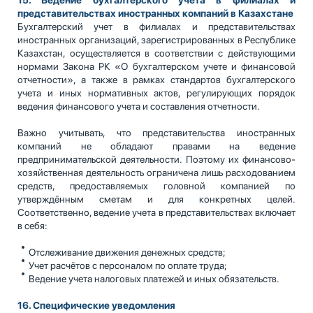
представительствах иностранных компаний в Казахстане
Бухгалтерский учет в филиалах и представительствах
иностранных организаций, зарегистрированных в Республике
Казахстан, осуществляется в соответствии с действующими
нормами Закона РК «О бухгалтерском учете и финансовой
отчетности», а также в рамках стандартов бухгалтерского
учета и иных нормативных актов, регулирующих порядок
ведения финансового учета и составления отчетности.
Важно учитывать, что представительства иностранных
компаний не обладают правами на ведение
предпринимательской деятельности. Поэтому их финансово-
хозяйственная деятельность ограничена лишь расходованием
средств, предоставляемых головной компанией по
утверждённым сметам и для конкретных целей.
Соответственно, ведение учета в представительствах включает
в себя:
Отслеживание движения денежных средств;
Учет расчётов с персоналом по оплате труда;
Ведение учета налоговых платежей и иных обязательств.
16. Специфические уведомления