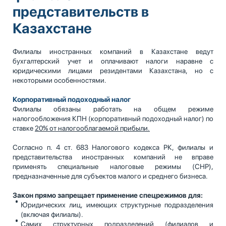
представительств в
Казахстане
Филиалы иностранных компаний в Казахстане ведут
бухгалтерский учет и оплачивают налоги наравне с
юридическими лицами резидентами Казахстана, но с
некоторыми особенностями.
Корпоративный подоходный налог
Филиалы обязаны работать на общем режиме
налогообложения КПН (корпоративный подоходный налог) по
ставке
20% от налогооблагаемой прибыли.
Согласно п. 4 ст. 683 Налогового кодекса РК, филиалы и
представительства иностранных компаний не вправе
применять специальные налоговые режимы (СНР),
предназначенные для субъектов малого и среднего бизнеса.
Закон прямо запрещает применение спецрежимов для:
Юридических лиц, имеющих структурные подразделения
(включая филиалы).
Самих структурных подразделений (филиалов и