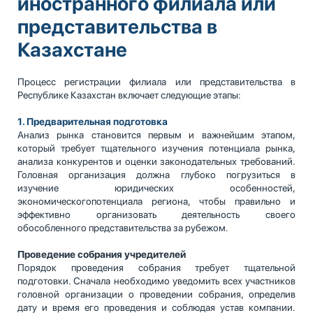
иностранного филиала или
представительства в
Казахстане
Процесс регистрации филиала или представительства в
Республике Казахстан включает следующие этапы:
1. Предварительная подготовка
Анализ рынка становится первым и важнейшим этапом,
который требует тщательного изучения потенциала рынка,
анализа конкурентов и оценки законодательных требований.
Головная организация должна глубоко погрузиться в
изучение юридических особенностей,
экономическогопотенциала региона, чтобы правильно и
эффективно организовать деятельность своего
обособленного представительства за рубежом.
Проведение собрания учредителей
Порядок проведения собрания требует тщательной
подготовки. Сначала необходимо уведомить всех участников
головной организации о проведении собрания, определив
дату и время его проведения и соблюдая устав компании.