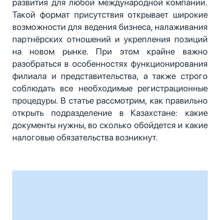
развития для любой международной компании.
Такой формат присутствия открывает широкие
возможности для ведения бизнеса, налаживания
партнёрских отношений и укрепления позиций
на новом рынке. При этом крайне важно
разобраться в особенностях функционирования
филиала и представительства, а также строго
соблюдать все необходимые регистрационные
процедуры. В статье рассмотрим, как правильно
открыть подразделение в Казахстане: какие
документы нужны, во сколько обойдется и какие
налоговые обязательства возникнут.