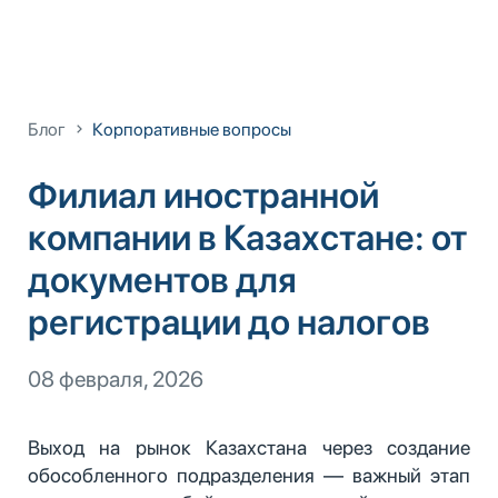
Блог
Корпоративные вопросы
Филиал иностранной
компании в Казахстане: от
документов для
регистрации до налогов
08 февраля, 2026
Выход на рынок Казахстана через создание
обособленного подразделения — важный этап