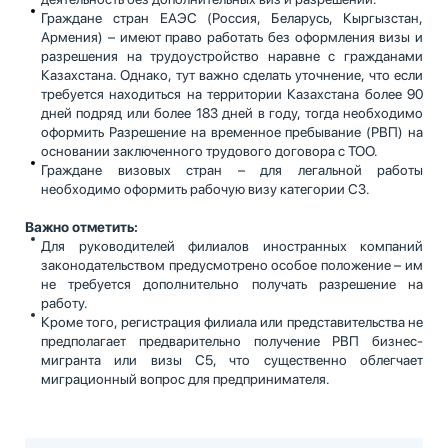
Граждане стран ЕАЭС (Россия, Беларусь, Кыргызстан,
Армения) – имеют право работать без оформления визы и
разрешения на трудоустройство наравне с гражданами
Казахстана. Однако, тут важно сделать уточнение, что если
требуется находиться на территории Казахстана более 90
дней подряд или более 183 дней в году, тогда необходимо
оформить Разрешение на временное пребывание (РВП) на
основании заключенного трудового договора с ТОО.
Граждане визовых стран – для легальной работы
необходимо оформить рабочую визу категории С3.
Важно отметить:
Для руководителей филиалов иностранных компаний
законодательством предусмотрено особое положение – им
не требуется дополнительно получать разрешение на
работу.
Кроме того, регистрация филиала или представительства не
предполагает предварительно получение РВП бизнес-
мигранта или визы С5, что существенно облегчает
миграционный вопрос для предпринимателя.