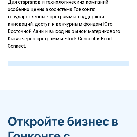
Для стартапов и технологических компаний
особенно ценна экосистема Гонконга:
государственные программы поддержки
инноваций, доступ к венчурным фондам Юго-
Восточной Азии и выход на рынок материкового
Китая через программы Stock Connect и Bond
Connect.
Откройте бизнес в
Гонконге с