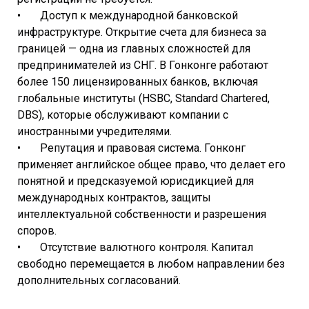
• Доступ к международной банковской
инфраструктуре. Открытие счета для бизнеса за
границей — одна из главных сложностей для
предпринимателей из СНГ. В Гонконге работают
более 150 лицензированных банков, включая
глобальные институты (HSBC, Standard Chartered,
DBS), которые обслуживают компании с
иностранными учредителями.
• Репутация и правовая система. Гонконг
применяет английское общее право, что делает его
понятной и предсказуемой юрисдикцией для
международных контрактов, защиты
интеллектуальной собственности и разрешения
споров.
• Отсутствие валютного контроля. Капитал
свободно перемещается в любом направлении без
дополнительных согласований.