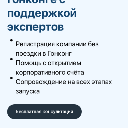
поддержкой
экспертов
Регистрация компании без
поездки в Гонконг
Помощь с открытием
корпоративного счёта
Сопровождение на всех этапах
запуска
Бесплатная консультация