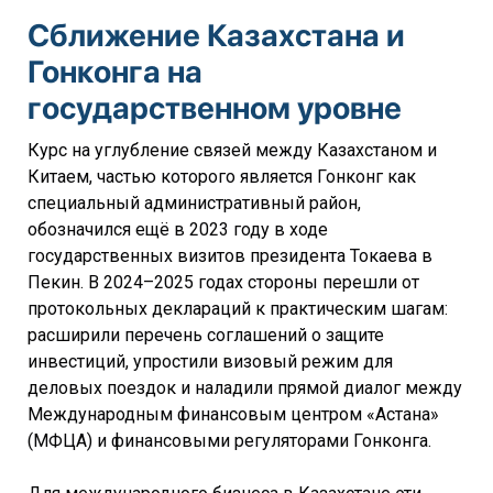
Сближение Казахстана и
Гонконга на
государственном уровне
Курс на углубление связей между Казахстаном и
Китаем, частью которого является Гонконг как
специальный административный район,
обозначился ещё в 2023 году в ходе
государственных визитов президента Токаева в
Пекин. В 2024–2025 годах стороны перешли от
протокольных деклараций к практическим шагам:
расширили перечень соглашений о защите
инвестиций, упростили визовый режим для
деловых поездок и наладили прямой диалог между
Международным финансовым центром «Астана»
(МФЦА) и финансовыми регуляторами Гонконга.