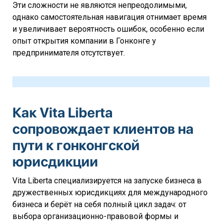
Эти сложности не являются непреодолимыми,
однако самостоятельная навигация отнимает время
и увеличивает вероятность ошибок, особенно если
опыт открытия компании в Гонконге у
предпринимателя отсутствует.
Как Vita Liberta
сопровождает клиентов на
пути к гонконгской
юрисдикции
Vita Liberta специализируется на запуске бизнеса в
дружественных юрисдикциях для международного
бизнеса и берёт на себя полный цикл задач: от
выбора организационно-правовой формы и