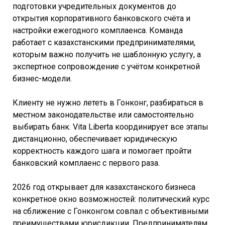
подготовки учредительных документов до
открытия корпоративного банковского счёта и
настройки ежегодного комплаенса. Команда
работает с казахстанскими предпринимателями,
которым важно получить не шаблонную услугу, а
экспертное сопровождение с учётом конкретной
бизнес-модели.
Клиенту не нужно лететь в Гонконг, разбираться в
местном законодательстве или самостоятельно
выбирать банк. Vita Liberta координирует все этапы
дистанционно, обеспечивает юридическую
корректность каждого шага и помогает пройти
банковский комплаенс с первого раза.
2026 год открывает для казахстанского бизнеса
конкретное окно возможностей: политический курс
на сближение с Гонконгом совпал с объективными
преимуществами юрисдикции. Предпринимателям,