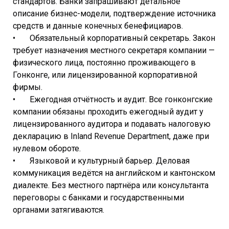
стандартов. Банки запрашивают детальное
описание бизнес-модели, подтверждение источника
средств и данные конечных бенефициаров.
• Обязательный корпоративный секретарь. Закон
требует назначения местного секретаря компании —
физического лица, постоянно проживающего в
Гонконге, или лицензированной корпоративной
фирмы.
• Ежегодная отчётность и аудит. Все гонконгские
компании обязаны проходить ежегодный аудит у
лицензированного аудитора и подавать налоговую
декларацию в Inland Revenue Department, даже при
нулевом обороте.
• Языковой и культурный барьер. Деловая
коммуникация ведётся на английском и кантонском
диалекте. Без местного партнёра или консультанта
переговоры с банками и государственными
органами затягиваются.