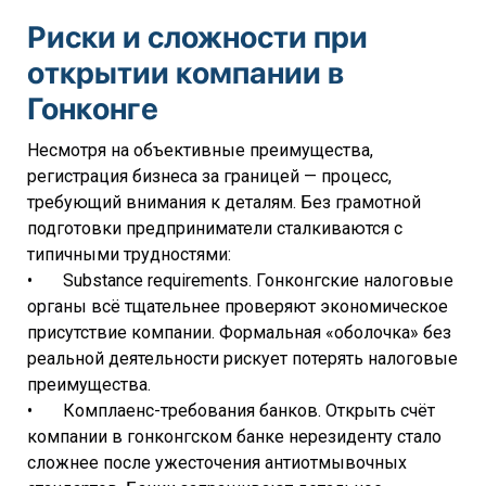
Риски и сложности при
открытии компании в
Гонконге
Несмотря на объективные преимущества,
регистрация бизнеса за границей — процесс,
требующий внимания к деталям. Без грамотной
подготовки предприниматели сталкиваются с
типичными трудностями:
• Substance requirements. Гонконгские налоговые
органы всё тщательнее проверяют экономическое
присутствие компании. Формальная «оболочка» без
реальной деятельности рискует потерять налоговые
преимущества.
• Комплаенс-требования банков. Открыть счёт
компании в гонконгском банке нерезиденту стало
сложнее после ужесточения антиотмывочных