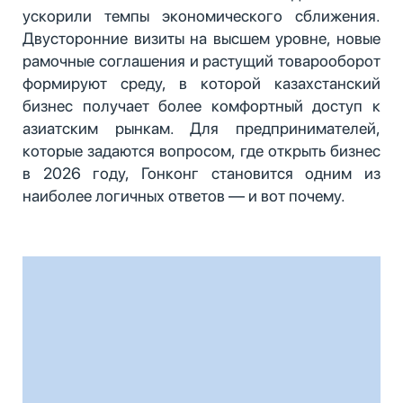
ускорили темпы экономического сближения.
Двусторонние визиты на высшем уровне, новые
рамочные соглашения и растущий товарооборот
формируют среду, в которой казахстанский
бизнес получает более комфортный доступ к
азиатским рынкам. Для предпринимателей,
которые задаются вопросом, где открыть бизнес
в 2026 году, Гонконг становится одним из
наиболее логичных ответов — и вот почему.