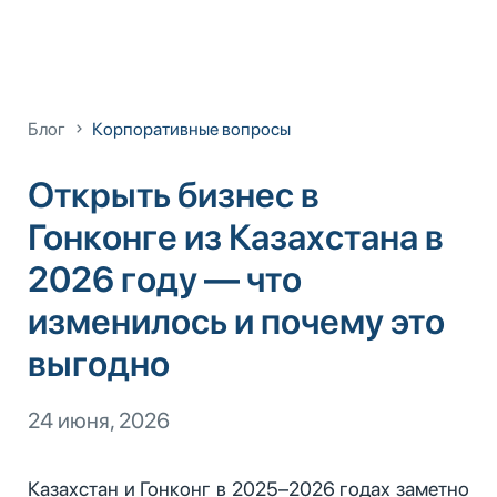
Блог
Корпоративные вопросы
Открыть бизнес в
Гонконге из Казахстана в
2026 году — что
изменилось и почему это
выгодно
24 июня, 2026
Казахстан и Гонконг в 2025–2026 годах заметно