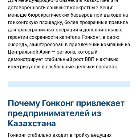
Для международного бизнеса в Казахстане эти
договорённости означают конкретные вещи:
меньше бюрократических барьеров при выходе на
гонконгскую площадку, более прозрачные правила
для трансграничных операций и дополнительные
гарантии сохранности капитала. Гонконг, в свою
очередь, заинтересован в привлечении компаний из
Центральной Азии — региона, который
демонстрирует стабильный рост ВВП и активно
интегрируется в глобальные цепочки поставок.
Почему Гонконг привлекает
предпринимателей из
Казахстана
Гонконг стабильно входит в тройку ведущих