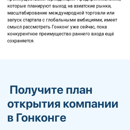
которые планируют выход на азиатские рынки,
масштабирование международной торговли или
запуск стартапа с глобальными амбициями, имеет
смысл рассмотреть Гонконг уже сейчас, пока
конкурентное преимущество раннего входа ещё
сохраняется.
Получите план
открытия компании
в Гонконге