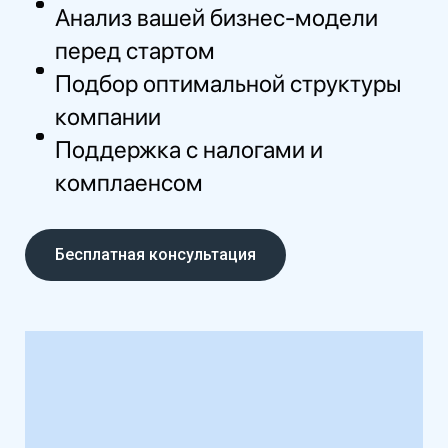
Анализ вашей бизнес-модели
перед стартом
Подбор оптимальной структуры
компании
Поддержка с налогами и
комплаенсом
Бесплатная консультация