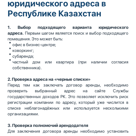
юридического адреса в
Республике Казахстан
1. Выбор подходящего варианта юридического
адреса.
Первым шагом является поиск и выбор подходящего
помещения. Это может быть:
офис в бизнес-центре;
коворкинг;
субаренда;
частный дом или квартира (при наличии согласия
собственника).
2. Проверка адреса на «черные списки»
Перед тем как заключать договор аренды, необходимо
проверить выбранный адрес на сайте Службы
государственных доходов РК. Это позволяет исключить риск
регистрации компании по адресу, который уже числится в
списке неблагонадёжных или используется несколькими
организациями.
3. Проверка полномочий арендодателя
Для заключения договора аренды необходимо установить