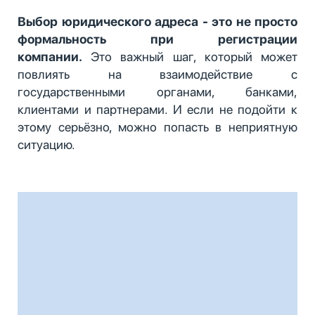
Выбор юридического адреса - это не просто
формальность при регистрации
компании.
Это важный шаг, который может
повлиять на взаимодействие с
государственными органами, банками,
клиентами и партнерами. И если не подойти к
этому серьёзно, можно попасть в неприятную
ситуацию.