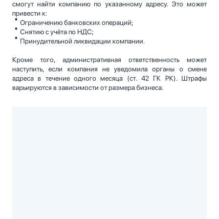
смогут найти компанию по указанному адресу. Это может
привести к:
Ограничению банковских операций;
Снятию с учёта по НДС;
Принудительной ликвидации компании.
Кроме того, административная ответственность может
наступить, если компания не уведомила органы о смене
адреса в течение одного месяца (ст. 42 ГК РК). Штрафы
варьируются в зависимости от размера бизнеса.