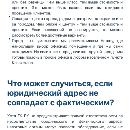
или без разницы. Чем выше класс, тем выше стоимость и
престиж. Это может быть важно, если вы ожидаете
посещений клиентов.
Локация - центр города, рядом с центром, на окраине или
за городом. Чем ближе к центру - тем выше стоимость и
престиж. Если посещений не планируется, то можно
рассмотреть более доступные варианты.
Город - по умолчанию мы рассматриваем Астану, где
наибольший выбор офисных помещений и где мы сами
находимся. Но если клиент предпочитает другой город - мы
готовы помочь в поиске офиса в любом населённом пункте
Казахстана.
Что может случиться, если
юридический адрес не
совпадает с фактическим?
Хотя ГК РК не предусматривает прямой ответственности за
несоответствие юридического и фактического адреса,
налоговые органы могут провести обследование, если не