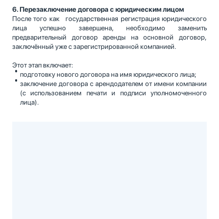
6. Перезаключение договора с юридическим лицом
После того как государственная регистрация юридического
лица успешно завершена, необходимо заменить
предварительный договор аренды на основной договор,
заключённый уже с зарегистрированной компанией.
Этот этап включает:
подготовку нового договора на имя юридического лица;
заключение договора с арендодателем от имени компании
(с использованием печати и подписи уполномоченного
лица).