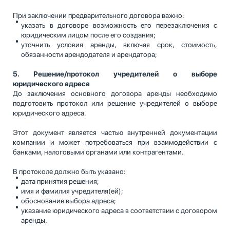
При заключении предварительного договора важно:
указать в договоре возможность его перезаключения с
юридическим лицом после его создания;
уточнить условия аренды, включая срок, стоимость,
обязанности арендодателя и арендатора;
5. Решение/протокол учредителей о выборе
юридического адреса
До заключения основного договора аренды необходимо
подготовить протокол или решение учредителей о выборе
юридического адреса.
Этот документ является частью внутренней документации
компании и может потребоваться при взаимодействии с
банками, налоговыми органами или контрагентами.
В протоколе должно быть указано:
дата принятия решения;
имя и фамилия учредителя(ей);
обоснование выбора адреса;
указание юридического адреса в соответствии с договором
аренды.