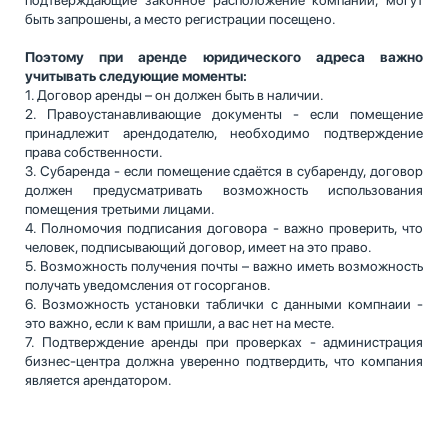
подтверждающие законное расположение компании, могут
быть запрошены, а место регистрации посещено.
Поэтому при аренде юридического адреса важно
учитывать следующие моменты:
1. Договор аренды – он должен быть в наличии.
2. Правоустанавливающие документы - если помещение
принадлежит арендодателю, необходимо подтверждение
права собственности.
3. Субаренда - если помещение сдаётся в субаренду, договор
должен предусматривать возможность использования
помещения третьими лицами.
4. Полномочия подписания договора - важно проверить, что
человек, подписывающий договор, имеет на это право.
5. Возможность получения почты – важно иметь возможность
получать уведомсления от госорганов.
6. Возможность установки таблички с данными компнаии -
это важно, если к вам пришли, а вас нет на месте.
7. Подтверждение аренды при проверках - администрация
бизнес-центра должна уверенно подтвердить, что компания
является арендатором.