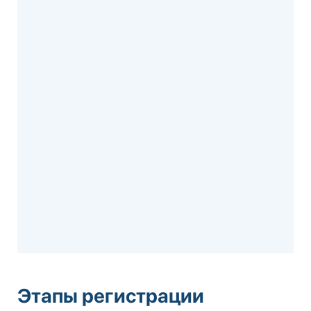
Этапы регистрации