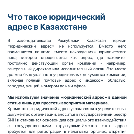
Что такое юридический
адрес в Казахстане
В законодательстве Республики Казахстан термин
«юридический адрес» не используется. Вместо него
применяется понятие «место нахождения» юридического
лица, которое определяется как адрес, где находится
постоянно действующий орган компании - например,
генеральный директор или исполнительный орган. Это место
должно быть указано в учредительных документах компании,
включая полный почтовый адрес с индексом, областью,
городом, улицей, номером дома и офиса.
Мы используем значение «юридический адрес» в данной
статье лишь для простоты восприятия материала.
Кроме того, юридический адрес указывается в учредительных
документах организации, вносится в государственный реестр
БИН и становится основой для официального взаимодействия
с государственными структурами.Именно этот адрес
требуется для регистрации в налоговых органах, открытия