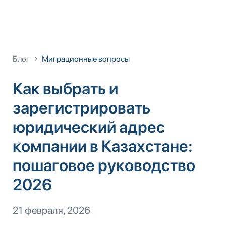
Блог
Миграционные вопросы
Как выбрать и
зарегистрировать
юридический адрес
компании в Казахстане:
пошаговое руководство
2026
21 февраля, 2026