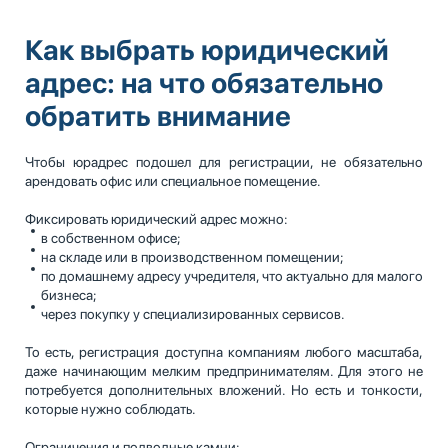
Как выбрать юридический
адрес: на что обязательно
обратить внимание
Чтобы юрадрес подошел для регистрации, не обязательно
арендовать офис или специальное помещение.
Фиксировать юридический адрес можно:
в собственном офисе;
на складе или в производственном помещении;
по домашнему адресу учредителя, что актуально для малого
бизнеса;
через покупку у специализированных сервисов.
То есть, регистрация доступна компаниям любого масштаба,
даже начинающим мелким предпринимателям. Для этого не
потребуется дополнительных вложений. Но есть и тонкости,
которые нужно соблюдать.
Ограничения и подводные камни: