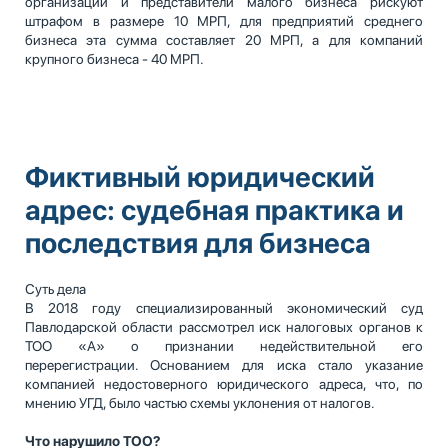
организации и представители малого бизнеса рискуют
штрафом в размере 10 МРП, для предприятий среднего
бизнеса эта сумма составляет 20 МРП, а для компаний
крупного бизнеса - 40 МРП.
Фиктивный юридический
адрес: судебная практика и
последствия для бизнеса
Суть дела
В 2018 году специализированный экономический суд
Павлодарской области рассмотрел иск налоговых органов к
ТОО «А» о признании недействительной его
перерегистрации. Основанием для иска стало указание
компанией недостоверного юридического адреса, что, по
мнению УГД, было частью схемы уклонения от налогов.
Что нарушило ТОО?