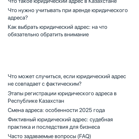
Что такое юридический адрес в Казахстане
Что нужно учитывать при аренде юридического
адреса?
Как выбрать юридический адрес: на что
обязательно обратить внимание
Что может случиться, если юридический адрес
не совпадает с фактическим?
Этапы регистрации юридического адреса в
Республике Казахстан
Смена адреса: особенности 2025 года
Фиктивный юридический адрес: судебная
практика и последствия для бизнеса
Часто задаваемые вопросы (FAQ)