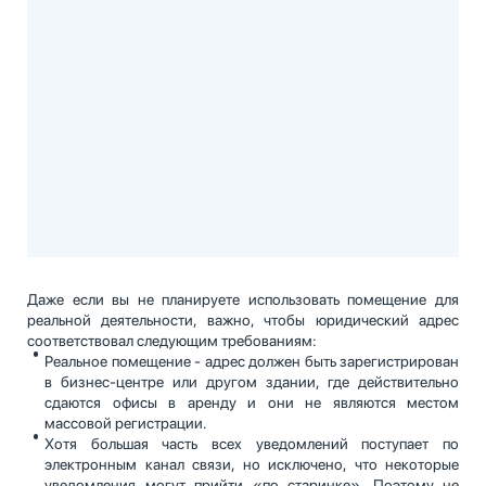
Даже если вы не планируете использовать помещение для
реальной деятельности, важно, чтобы юридический адрес
соответствовал следующим требованиям:
Реальное помещение - адрес должен быть зарегистрирован
в бизнес-центре или другом здании, где действительно
сдаются офисы в аренду и они не являются местом
массовой регистрации.
Хотя большая часть всех уведомлений поступает по
электронным канал связи, но исключено, что некоторые
уведомления могут прийти «по старинке». Поэтому не