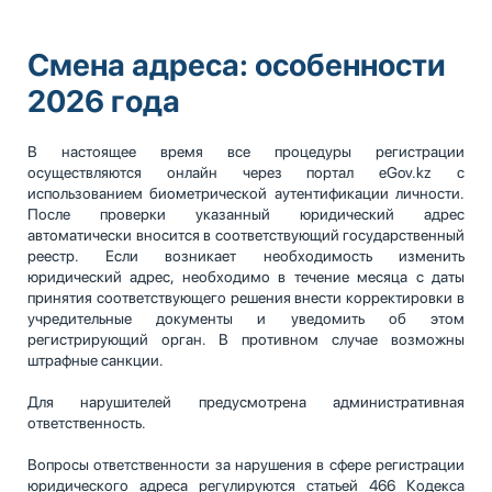
Смена адреса: особенности
2026 года
В настоящее время все процедуры регистрации
осуществляются онлайн через портал eGov.kz с
использованием биометрической аутентификации личности.
После проверки указанный юридический адрес
автоматически вносится в соответствующий государственный
реестр. Если возникает необходимость изменить
юридический адрес, необходимо в течение месяца с даты
принятия соответствующего решения внести корректировки в
учредительные документы и уведомить об этом
регистрирующий орган. В противном случае возможны
штрафные санкции.
Для нарушителей предусмотрена административная
ответственность.
Вопросы ответственности за нарушения в сфере регистрации
юридического адреса регулируются статьей 466 Кодекса