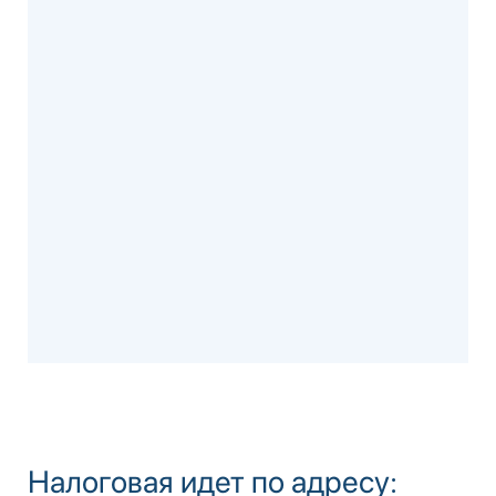
Налоговая идет по адресу: