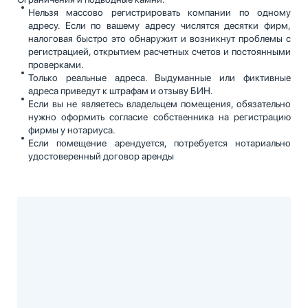
Нельзя массово регистрировать компании по одному
адресу. Если по вашему адресу числятся десятки фирм,
налоговая быстро это обнаружит и возникнут проблемы с
регистрацией, открытием расчетных счетов и постоянными
проверками.
Только реальные адреса. Выдуманные или фиктивные
адреса приведут к штрафам и отзыву БИН.
Если вы не являетесь владельцем помещения, обязательно
нужно оформить согласие собственника на регистрацию
фирмы у нотариуса.
Если помещение арендуется, потребуется нотариально
удостоверенный договор аренды