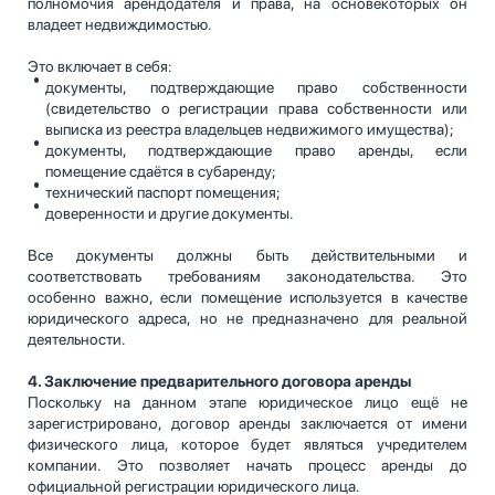
полномочия арендодателя и права, на основекоторых он
владеет недвиждимостью.
Это включает в себя:
документы, подтверждающие право собственности
(свидетельство о регистрации права собственности или
выписка из реестра владельцев недвижимого имущества);
документы, подтверждающие право аренды, если
помещение сдаётся в субаренду;
технический паспорт помещения;
доверенности и другие документы.
Все документы должны быть действительными и
соответствовать требованиям законодательства. Это
особенно важно, если помещение используется в качестве
юридического адреса, но не предназначено для реальной
деятельности.
4. Заключение предварительного договора аренды
Поскольку на данном этапе юридическое лицо ещё не
зарегистрировано, договор аренды заключается от имени
физического лица, которое будет являться учредителем
компании. Это позволяет начать процесс аренды до
официальной регистрации юридического лица.