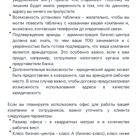
лишним будет иметь уверенность в том, что по данному
адресу вы ничего не пропустите.
Возможность установки таблички - желательно, чтобы вы
могли повесить табличку с названием вашей компании и,
возможно, контакным телефоном дл оперативной связи.
Подтверждение аренды - администрация бизнес-центра
должна вас знать, то чем ваше ТОО занимается и с
уверенностью быть готова подтвердить, что ваша компания
является арендатором. Это особенно важно, если к вам
придут, например, сотрулники налогового органа или
представители банка.
Дополнительные возможности - юридический адрес может
быть предоставлен в коворкинге, где вы арендуете рабочее
место. В этом случае важно, чтобы договор предусматривал
возможность использования адреса в качестве
юридического.
Если вы планируете использовать офис для работы вашей
компании и сотрудников, важно уточнить у клиента
следующие параметры:
Размер офиса - в квадратных метрах и в количестве
рабочих мест.
Класс бизнес-центра - класс А (бизнес-класс), класс ниже