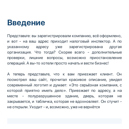
Введение
Представьте: вы зарегистрировали компанию, всё оформлено,
и вот - на ваш адрес приходит налоговый инспектор. А по
указанному адресу уже зарегистрирована другая
организация. Что тогда? Скорее всего - дополнительные
проверки, лишние вопросы, возможно приостановление
операций. А вы-то хотели просто начать и вести бизнес!
А теперь представьте, что к вам приезжает клиент. Он
посмотрел ваш сайт, прочитал красивое описание, увидел
современный логотип и думает: «Это серьёзная компания, с
которой приятно иметь дело». Приезжает по адресу, а на
месте - полуразрушенное здание, дверь, которая не
закрывается, и табличка, которая не вдохновляет. Он стучит -
не открыли. Уходит - и, возможно, уже не вернётся