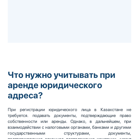
Что нужно учитывать при
аренде юридического
адреса?
При регистрации юридического лица в Казахстане не
требуется. подавать документы, подтверждающие право
собственности или аренды. Однако, в дальнейшем, при
взаимодействии с налоговыми органами, банками и другими
государственными структурами, документы,