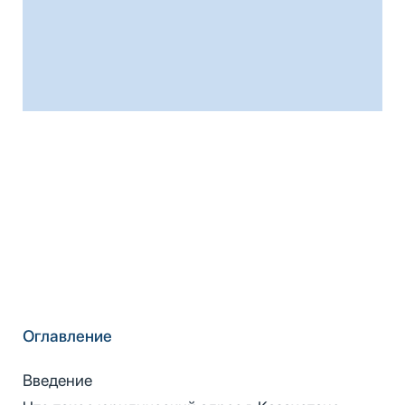
Оглавление
Введение