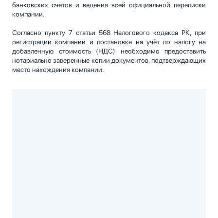
банковских счетов и ведения всей официальной переписки
компании.
Согласно пункту 7 статьи 568 Налогового кодекса РК, при
регистрации компании и постановке на учёт по налогу на
добавленную стоимость (НДС) необходимо предоставить
нотариально заверенные копии документов, подтверждающих
место нахождения компании.