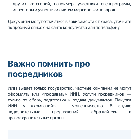
других категорий, например, участники спецпрограмм,
инвесторы и участники систем маркировки товаров.
Документы могут отличаться в зависимости от кейса, уточните
подробный список на сайте консульства или по телефону.
Важно помнить про
посредников
ИИН выдает только государство. Частные компании не могут
оформлять или «продавать» ИИН. Услуги посредников —
только по сбору, подготовке и подаче документов. Покупка
ИИН у «компаний» — мошенничество. В случае
подозрительных предложений обращайтесь в
правоохранительные органы.