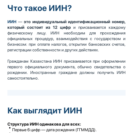
Что такое ИИН?
ИИН
—
это индивидуальный идентификационный номер,
который состоит из 12 цифр
и присваивается каждому
физическому лицу. ИИН необходим для прохождения
официальных процедур, взаимодействия с государством и
бизнесом: при оплате налогов, открытии банковских счетов,
регистрации собственности и других действиях.
Гражданам Казахстана ИИН присваивается при оформлении
первого официального документа, обычно свидетельства о
рождении. Иностранные граждане должны получить ИИН
самостоятельно.
Как выглядит ИИН
Структура ИИН одинакова для всех:
Первые 6 цифр — дата рождения (ГГММДД).