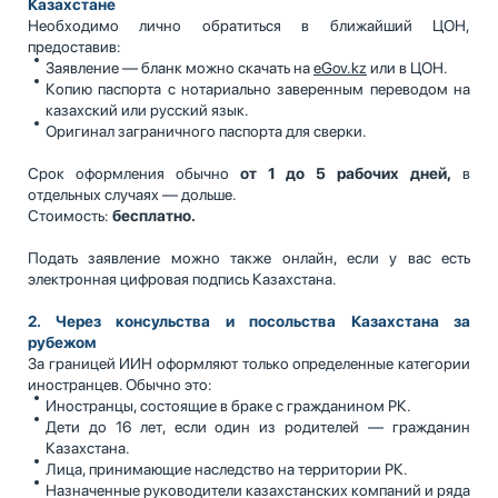
Казахстане
Необходимо лично обратиться в ближайший ЦОН,
предоставив:
Заявление — бланк можно скачать на
eGov.kz
или в ЦОН.
Копию паспорта с нотариально заверенным переводом на
казахский или русский язык.
Оригинал заграничного паспорта для сверки.
Срок оформления обычно
от 1 до 5 рабочих дней,
в
отдельных случаях — дольше.
Стоимость:
бесплатно.
Подать заявление можно также онлайн, если у вас есть
электронная цифровая подпись Казахстана.
2. Через консульства и посольства Казахстана за
рубежом
За границей ИИН оформляют только определенные категории
иностранцев. Обычно это:
Иностранцы, состоящие в браке с гражданином РК.
Дети до 16 лет, если один из родителей — гражданин
Казахстана.
Лица, принимающие наследство на территории РК.
Назначенные руководители казахстанских компаний и ряда