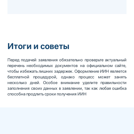
Итоги и советы
Перед подачей заявления обязательно проверьте актуальный
перечень необходимых документов на официальном сайте,
чтобы избежать лишних задержек. Оформление ИИН является
бесплатной процедурой, однако процесс может занять
несколько дней. Особое внимание уделите правильности
заполнения своих данных в заявлении, так как любая ошибка
способна продлить сроки получения ИИН