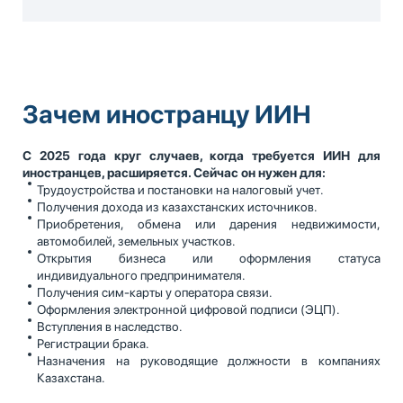
Зачем иностранцу ИИН
С 2025 года круг случаев, когда требуется ИИН для
иностранцев, расширяется. Сейчас он нужен для:
Трудоустройства и постановки на налоговый учет.
Получения дохода из казахстанских источников.
Приобретения, обмена или дарения недвижимости,
автомобилей, земельных участков.
Открытия бизнеса или оформления статуса
индивидуального предпринимателя.
Получения сим-карты у оператора связи.
Оформления электронной цифровой подписи (ЭЦП).
Вступления в наследство.
Регистрации брака.
Назначения на руководящие должности в компаниях
Казахстана.