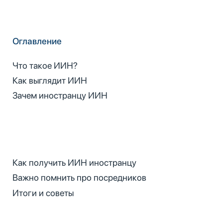
Оглавление
Что такое ИИН?
Как выглядит ИИН
Зачем иностранцу ИИН
Как получить ИИН иностранцу
Важно помнить про посредников
Итоги и советы