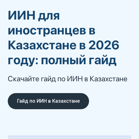
ИИН для
иностранцев в
Казахстане в 2026
году: полный гайд
Скачайте гайд по ИИН в Казахстане
Гайд по ИИН в Казахстане