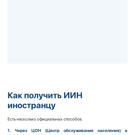
Как получить ИИН
иностранцу
Есть несколько официальных способов.
1. Через ЦОН (Центр обслуживания населения) в