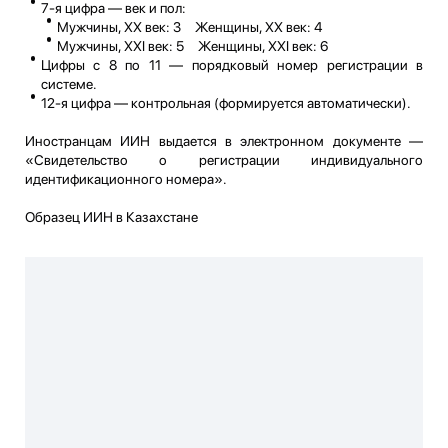
7-я цифра — век и пол:
Мужчины, XX век: 3 Женщины, XX век: 4
Мужчины, XXI век: 5 Женщины, XXI век: 6
Цифры с 8 по 11 — порядковый номер регистрации в
системе.
12-я цифра — контрольная (формируется автоматически).
Иностранцам ИИН выдается в электронном документе —
«Свидетельство о регистрации индивидуального
идентификационного номера».
Образец ИИН в Казахстане