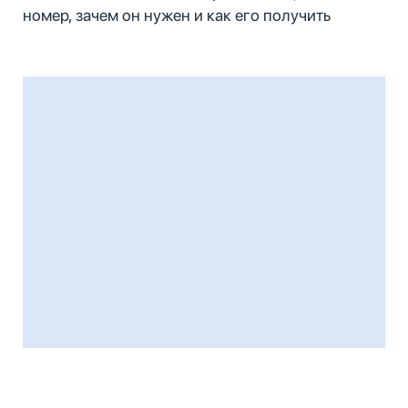
номер, зачем он нужен и как его получить