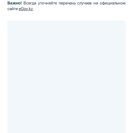
Важно!
Всегда уточняйте перечень случаев на официальном
сайте
eGov.kz
.