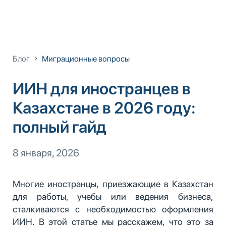
Блог
Миграционные вопросы
ИИН для иностранцев в
Казахстане в 2026 году:
полный гайд
8 января, 2026
Многие иностранцы, приезжающие в Казахстан
для работы, учебы или ведения бизнеса,
сталкиваются с необходимостью оформления
ИИН. В этой статье мы расскажем, что это за