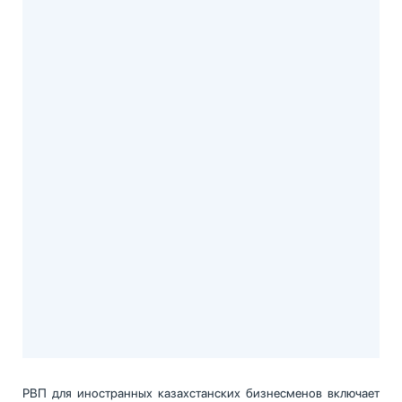
РВП для иностранных казахстанских бизнесменов включает