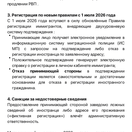
продлении РВП .
3. Регистрация по новым правилам с 1 июля 2026 года
С 1 июля 2026 года вступают в силу обновлённые Правила
регистрации иммигрантов, внедряющие двухуровневую
систему подтверждения :
Принимающее лицо получает электронное уведомление в
информационную систему миграционной полиции (ИС
МП) с запросом на подтверждение либо отказ в
регистрации иностранца по заявленному адресу;
Положительное подтверждение генерирует электронную
справку о регистрации в личном кабинете иммигранта;
Отказ принимающей стороны
в подтверждении
регистрации является самостоятельным и достаточным
основанием для отказа в регистрации иностранного
гражданина.
4. Санкции за недостоверные сведения
Предоставление принимающей стороной заведомо ложных
сведений об иностранце либо адресе его проживания
(«фиктивная регистрация») влечёт административную
ответственность.