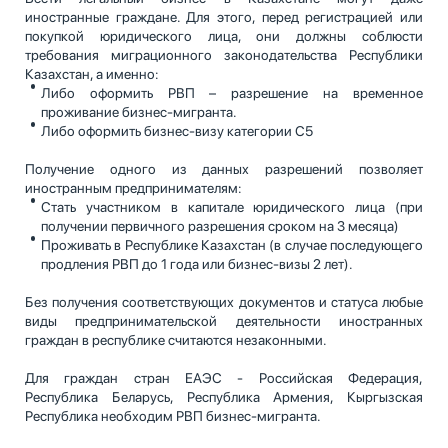
иностранные граждане. Для этого, перед регистрацией или
покупкой юридического лица, они должны соблюсти
требования миграционного законодательства Республики
Казахстан, а именно:
Либо оформить РВП – разрешение на временное
проживание бизнес-мигранта.
Либо оформить бизнес-визу категории С5
Получение одного из данных разрешений позволяет
иностранным предпринимателям:
Стать участником в капитале юридического лица (при
получении первичного разрешения сроком на 3 месяца)
Проживать в Республике Казахстан (в случае последующего
продления РВП до 1 года или бизнес-визы 2 лет).
Без получения соответствующих документов и статуса любые
виды предпринимательской деятельности иностранных
граждан в республике считаются незаконными.
Для граждан стран ЕАЭС - Российская Федерация,
Республика Беларусь, Республика Армения, Кыргызская
Республика необходим РВП бизнес-мигранта.