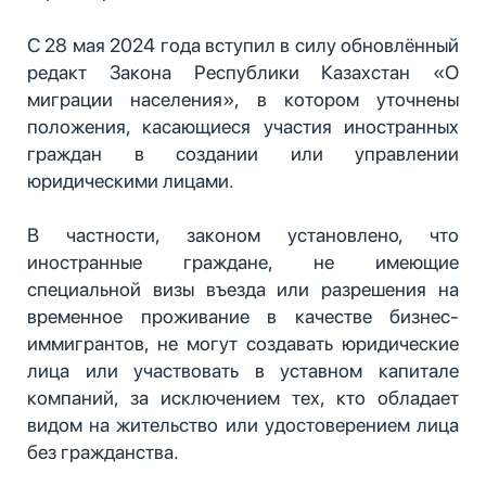
С 28 мая 2024 года вступил в силу обновлённый
редакт Закона Республики Казахстан «О
миграции населения», в котором уточнены
положения, касающиеся участия иностранных
граждан в создании или управлении
юридическими лицами.
В частности, законом установлено, что
иностранные граждане, не имеющие
специальной визы въезда или разрешения на
временное проживание в качестве бизнес-
иммигрантов, не могут создавать юридические
лица или участвовать в уставном капитале
компаний, за исключением тех, кто обладает
видом на жительство или удостоверением лица
без гражданства.