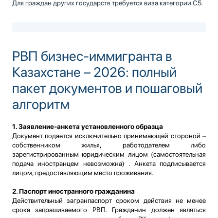
Для граждан других государств требуется виза категории C5.
РВП бизнес-иммигранта в
Казахстане – 2026: полный
пакет документов и пошаговый
алгоритм
1. Заявление-анкета установленного образца
Документ подается исключительно принимающей стороной –
собственником жилья, работодателем либо
зарегистрированным юридическим лицом (самостоятельная
подача иностранцем невозможна) . Анкета подписывается
лицом, предоставляющим место проживания.
2. Паспорт иностранного гражданина
Действительный загранпаспорт сроком действия не менее
срока запрашиваемого РВП. Гражданин должен являться