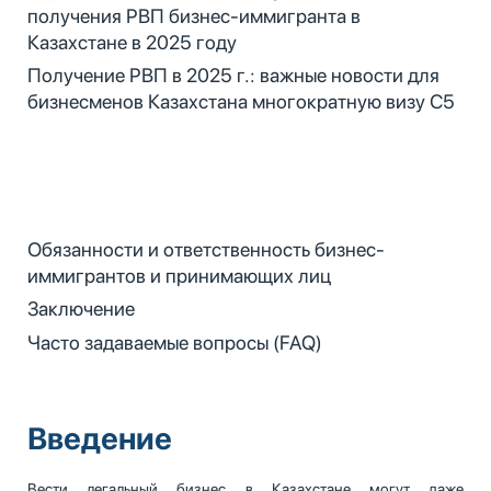
получения РВП бизнес-иммигранта в
Казахстане в 2025 году
Получение РВП в 2025 г.: важные новости для
бизнесменов Казахстана многократную визу С5
Обязанности и ответственность бизнес-
иммигрантов и принимающих лиц
Заключение
Часто задаваемые вопросы (FAQ)
Введение
Вести легальный бизнес в Казахстане могут даже