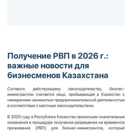
Получение РВП в 2026 г.:
важные новости для
бизнесменов Казахстана
Согласно действующему законодательству, бизнес-
иммигрантом считается лицо, прибывающее в Казахстан с
намерением заниматься предпринимательской деятельностью
в соответствии с местным законодательством.
В 2025 году в Республике Казахстан произошли значительные
изменения в процедуре получения разрешения на временное
проживание (РВП) для бизнес-иммигрантов, который