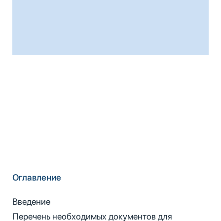
Оглавление
Введение
Перечень необходимых документов для