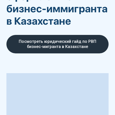
бизнес-иммигранта
в Казахстане
Посмотреть юридический гайд по РВП
бизнес-мигранта в Казахстане