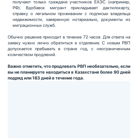
получают только граждане участников ЕАЭС (например,
РФ). Вдобавок мигрант прикладывает дактилокарту,
справку о легальном проживании с подписью владельца
недвижимости, заверенную нотариально, документы из
миграционных служб.
Обычно решение приходит в течение 72 часов. Для ответа на
заявку нужно лично обратиться в отделение. С новым РВП
допускается пребывать в стране год, с неограниченным
количеством продлений.
Важно отметить, что продлевать РВП необязательно, если
вы не планируете находиться в Казахстане более 90 дней
подряд или 183 дней в течение года.