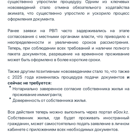
существенно упростили процедуру. Одним из ключевых
нововведений стало отмена обязательного ходатайства
акимата, что существенно упростило и ускорило процесс
оформления документа.
Ранее заявки на РВП часто задерживались на этапе
согласования с местными органами власти, что приводило к
неопределенности и увеличению сроков рассмотрения.
Теперь, при соблюдении всех требований и наличии полного
пакета документов, разрешение на временное проживание
может быть оформлено в более короткие сроки.
Также другим позитивным нововведением стало то, что также
с 2025 года изменилась процедура подачи документов
и
сейчас не требуется:
Нотариально заверенное согласие собственника жилья на
проживание иммигранта;
Доверенность от собственника жилья.
Все действия теперь можно выполнить через портал eGov.kz.
Собственник жилья, где будет проживать иностранный
гражданин, может самостоятельно подать заявление в личном
кабинете с приложением всех необходимых документов.