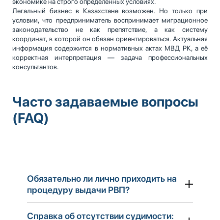
экономике на строго определённых условиях.
Легальный бизнес в Казахстане возможен. Но только при
условии, что предприниматель воспринимает миграционное
законодательство не как препятствие, а как систему
координат, в которой он обязан ориентироваться. Актуальная
информация содержится в нормативных актах МВД РК, а её
корректная интерпретация — задача профессиональных
консультантов.
Часто задаваемые вопросы
(FAQ)
Обязательно ли лично приходить на
процедуру выдачи РВП?
Справка об отсутствии судимости: