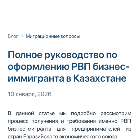
Блог
Миграционные вопросы
Полное руководство по
оформлению РВП бизнес-
иммигранта в Казахстане
10 января, 2026
В данной статье мы подробно рассмотрим
процесс получения и требования именно РВП
бизнес-мигранта для предпринимателей из
стран Евразийского экономического союза.