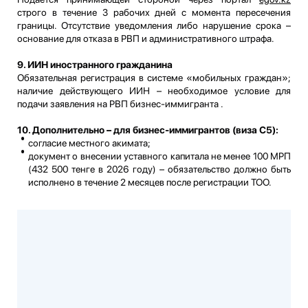
строго в течение 3 рабочих дней с момента пересечения
границы. Отсутствие уведомления либо нарушение срока –
основание для отказа в РВП и административного штрафа.
9. ИИН иностранного гражданина
Обязательная регистрация в системе «мобильных граждан»;
наличие действующего ИИН – необходимое условие для
подачи заявления на РВП бизнес-иммигранта .
10. Дополнительно – для бизнес-иммигрантов (виза С5):
согласие местного акимата;
документ о внесении уставного капитала не менее 100 МРП
(432 500 тенге в 2026 году) – обязательство должно быть
исполнено в течение 2 месяцев после регистрации ТОО.