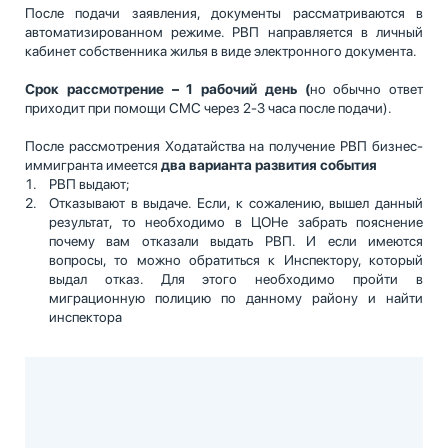
После подачи заявления, документы рассматриваются в
автоматизированном режиме. РВП направляется в личный
кабинет собственника жилья в виде электронного документа.
Срок рассмотрение – 1 рабочий день (
но обычно ответ
приходит при помощи СМС через 2-3 часа после подачи).
После рассмотрения Ходатайства на получение РВП бизнес-
иммигранта имеется
два варианта развития события
РВП выдают;
Отказывают в выдаче. Если, к сожалению, вышел данный
результат, то необходимо в ЦОНе забрать пояснение
почему вам отказали выдать РВП. И если имеются
вопросы, то можно обратиться к Инспектору, который
выдал отказ. Для этого необходимо пройти в
миграционную полицию по данному району и найти
инспектора