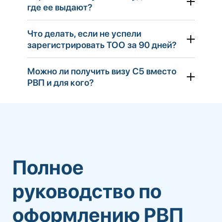
где ее выдают?
Что делать, если не успели
зарегистрировать ТОО за 90 дней?
Можно ли получить визу С5 вместо
РВП и для кого?
Полное
руководство по
оформлению РВП