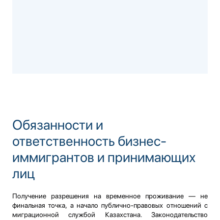
Обязанности и
ответственность бизнес-
иммигрантов и принимающих
лиц
Получение разрешения на временное проживание — не
финальная точка, а начало публично-правовых отношений с
миграционной службой Казахстана. Законодательство