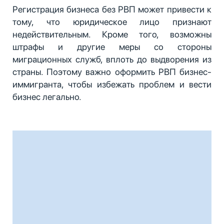
Регистрация бизнеса без РВП может привести к
тому, что юридическое лицо признают
недействительным. Кроме того, возможны
штрафы и другие меры со стороны
миграционных служб, вплоть до выдворения из
страны. Поэтому важно оформить РВП бизнес-
иммигранта, чтобы избежать проблем и вести
бизнес легально.