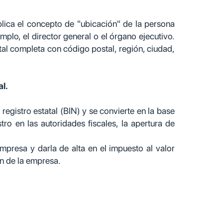
 aplica el concepto de "ubicación" de la persona
plo, el director general o el órgano ejecutivo.
tal completa con código postal, región, ciudad,
al.
registro estatal (BIN) y se convierte en la base
tro en las autoridades fiscales, la apertura de
empresa y darla de alta en el impuesto al valor
n de la empresa.