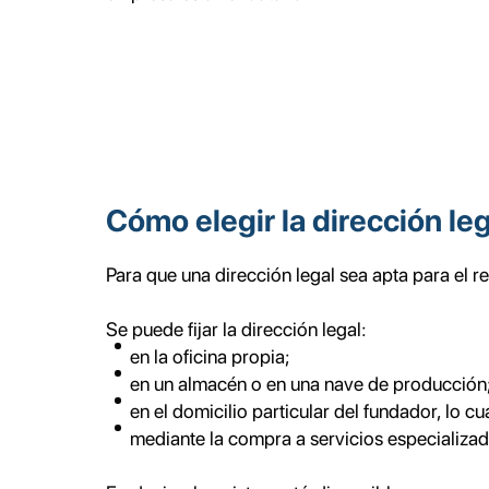
Cómo elegir la dirección le
Para que una dirección legal sea apta para el reg
Se puede fijar la dirección legal:
en la oficina propia;
en un almacén o en una nave de producción
en el domicilio particular del fundador, lo 
mediante la compra a servicios especializa