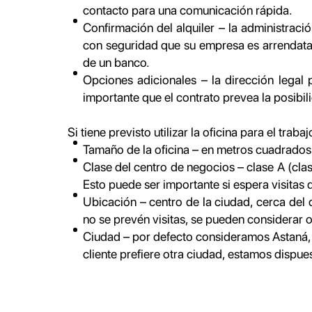
contacto para una comunicación rápida.
Confirmación del alquiler – la administrac
con seguridad que su empresa es arrendatari
de un banco.
Opciones adicionales – la dirección legal
importante que el contrato prevea la posibili
Si tiene previsto utilizar la oficina para el tr
Tamaño de la oficina – en metros cuadrados
Clase del centro de negocios – clase A (clase
Esto puede ser importante si espera visitas d
Ubicación – centro de la ciudad, cerca del c
no se prevén visitas, se pueden considerar
Ciudad – por defecto consideramos Astaná, 
cliente prefiere otra ciudad, estamos dispue