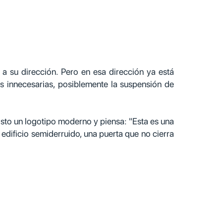
a su dirección. Pero en esa dirección ya está
s innecesarias, posiblemente la suspensión de
 visto un logotipo moderno y piensa: "Esta es una
 edificio semiderruido, una puerta que no cierra