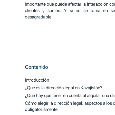
importante que puede afectar la interacción 
clientes y socios. Y si no se toma en se
desagradable.
Contenido
Introducción
¿Qué es la dirección legal en Kazajistán?
¿Qué hay que tener en cuenta al alquilar una di
Cómo elegir la dirección legal: aspectos a los 
obligatoriamente