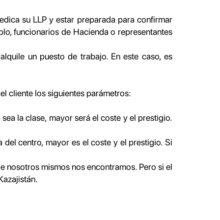
dedica su LLP y estar preparada para confirmar
mplo, funcionarios de Hacienda o representantes
lquile un puesto de trabajo. En este caso, es
 el cliente los siguientes parámetros:
sea la clase, mayor será el coste y el prestigio.
del centro, mayor es el coste y el prestigio. Si
e nosotros mismos nos encontramos. Pero si el
Kazajistán.