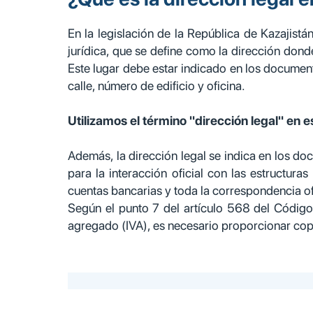
En la legislación de la República de Kazajistán
jurídica, que se define como la dirección dond
Este lugar debe estar indicado en los document
calle, número de edificio y oficina.
Utilizamos el término "dirección legal" en es
Además, la dirección legal se indica en los doc
para la interacción oficial con las estructura
cuentas bancarias y toda la correspondencia of
Según el punto 7 del artículo 568 del Código T
agregado (IVA), es necesario proporcionar cop