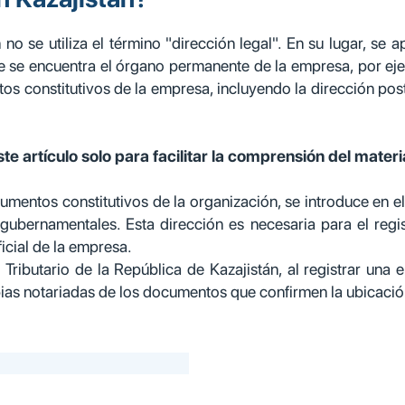
 no se utiliza el término "dirección legal". En su lugar, se
e se encuentra el órgano permanente de la empresa, por ejem
os constitutivos de la empresa, incluyendo la dirección pos
te artículo solo para facilitar la comprensión del materi
umentos constitutivos de la organización, se introduce en el 
s gubernamentales. Esta dirección es necesaria para el regis
icial de la empresa.
ributario de la República de Kazajistán, al registrar una 
ias notariadas de los documentos que confirmen la ubicació