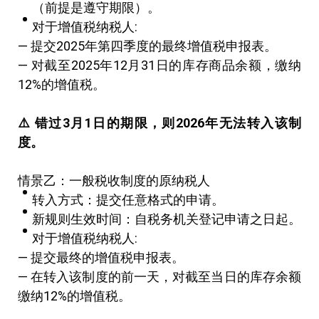
（前提是遵守期限）。
对于增值税纳税人:
— 提交2025年第四季度的最终增值税申报表。
— 对截至2025年12月31日的库存商品余额，缴纳
12%的增值税。
⚠
️
错过
3
月
1
日的期限，则
2026
年无法转入该制
度。
情景乙：一般税收制度的原纳税人
转入方式：提交任意格式的申请。
新规则生效时间：自税务机关登记申请之日起。
对于增值税纳税人:
— 提交最终的增值税申报表。
— 在转入该制度的前一天，对截至当日的库存余额
缴纳12%的增值税。