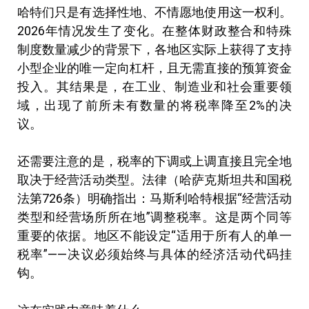
哈特们只是有选择性地、不情愿地使用这一权利。
2026年情况发生了变化。在整体财政整合和特殊
制度数量减少的背景下，各地区实际上获得了支持
小型企业的唯一定向杠杆，且无需直接的预算资金
投入。其结果是，在工业、制造业和社会重要领
域，出现了前所未有数量的将税率降至2%的决
议。
还需要注意的是，税率的下调或上调直接且完全地
取决于经营活动类型。法律（哈萨克斯坦共和国税
法第726条）明确指出：马斯利哈特根据“经营活动
类型和经营场所所在地”调整税率。这是两个同等
重要的依据。地区不能设定“适用于所有人的单一
税率”——决议必须始终与具体的经济活动代码挂
钩。