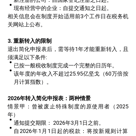
现有经营中的企业：自提交通知之日起。
相关信息会在制度开始适用前3个工作日在税务机
关网站上公布。
3.
重新转入的限制
退出简化申报表后，需等待1年才能重新转入，且
须满足以下条件:
已按一般税收制度完成一个完整的日历年。
该年度的年收入不超过25.95亿坚戈（60万倍按
月计算指数）。
2026
年转入简化申报表：两种情景
情景甲：曾被废止特殊制度的原使用者（2025
年）
通知提交期限： 2026年3月1日之前。
自2026年1月1日起的税款：将按新规则计算