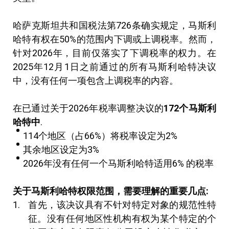
哈萨克斯坦共和国税法第726条确实规定，马斯利
哈特有权在50%的范围内下调或上调税率。然而，
针对2026年，目前仅落实了下调税率的权力。在
2025年12月1日之前通过的所有马斯利哈特决议
中，没有任何一项包含上调税率的内容。
在已通过关于2026年税率调整决议的
172
个马斯利
哈特中
.
114个地区（占66%）将税率设定为2%
其余地区设定为3%
2026年没有任何一个马斯利哈特适用6% 的税率
关于马斯利哈特权限范围，需要理解的重要几点
:
首先，该决议具有不针对特定对象的规范性特
征。没有任何地区性机构有权为某个特定的个