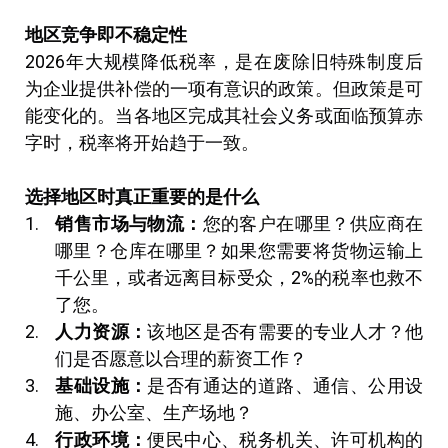
地区竞争即不稳定性
2026年大规模降低税率，是在废除旧特殊制度后
为企业提供补偿的一项有意识的政策。但政策是可
能变化的。当各地区完成其社会义务或面临预算赤
字时，税率将开始趋于一致。
选择地区时真正重要的是什么
销售市场与物流：
您的客户在哪里？供应商在
哪里？仓库在哪里？如果您需要将货物运输上
千公里，或者远离目标受众，2%的税率也救不
了您。
人力资源：
该地区是否有需要的专业人才？他
们是否愿意以合理的薪资工作？
基础设施：
是否有通达的道路、通信、公用设
施、办公室、生产场地？
行政环境：
便民中心、税务机关、许可机构的