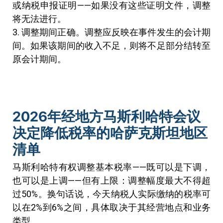
或纳税申报证明——如果没有这些证明文件，调整
将无法进行。
3. 调整期间正确。调整应反映在事件发生的会计期
间。如果该期间的收入不足，则将不足部分结转至
原会计期间。
2026年经地方马斯利哈特会议
决定降低税率的哈萨克斯坦地区
清单
马斯利哈特有权调整基本税率——既可以是下调，
也可以是上调——但有上限：调整幅度最大不得超
过50%。换句话说，今天纳税人实际缴纳的税率可
以在2%到6%之间，具体取决于其经营地点和业务
类型。