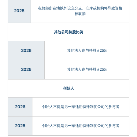
在总部所在地以外设立分支、仓库或机构将导致资格
2025
被取消
其他公司持股比例
2026
其他法人参与持股 ≤ 25%
2025
其他法人参与持股 ≤ 25%
创始人
2026
创始人不得是另一家适用特殊制度公司的参与者
2025
创始人不得是另一家适用特殊制度公司的参与者