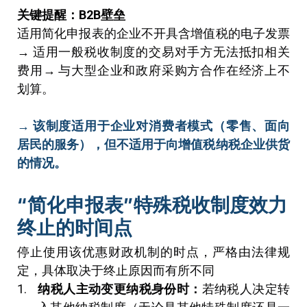
关键提醒：
B2B
壁垒
适用简化申报表的企业不开具含增值税的电子发票
→ 适用一般税收制度的交易对手方无法抵扣相关
费用→ 与大型企业和政府采购方合作在经济上不
划算。
→ 该制度适用于企业对消费者模式（零售、面向
居民的服务），但不适用于向增值税纳税企业供货
的情况。
“简化申报表”特殊税收制度效力
终止的时间点
停止使用该优惠财政机制的时点，严格由法律规
定，具体取决于终止原因而有所不同
纳税人主动变更纳税身份时：
若纳税人决定转