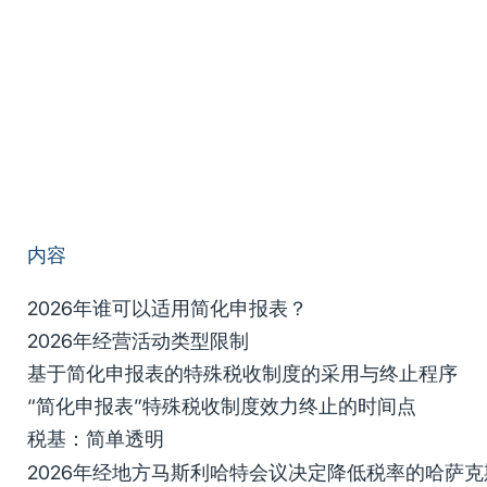
内容
2026年谁可以适用简化申报表？
2026年经营活动类型限制
基于简化申报表的特殊税收制度的采用与终止程序
“简化申报表”特殊税收制度效力终止的时间点
税基：简单透明
2026年经地方马斯利哈特会议决定降低税率的哈萨