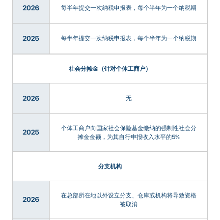
2026
每半年提交一次纳税申报表，每个半年为一个纳税期
2025
每半年提交一次纳税申报表，每个半年为一个纳税期
社会分摊金（针对个体工商户）
2026
无
个体工商户向国家社会保险基金缴纳的强制性社会分
2025
摊金金额，为其自行申报收入水平的5%
分支机构
在总部所在地以外设立分支、仓库或机构将导致资格
2026
被取消