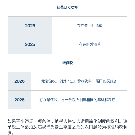
经营活动类型
2026
存在禁止性清单
2025
存在例外清单
增值税
2026
无增值税。例外：进口货物及向非居民购买服务
2025
存在增值税。与一般税收制度相同的基础和程序。
如果至少违反一项条件，纳税人将失去适用简化制度的权利。该
纳税主体必须从违规行为发生季度之后的次日起转为标准纳税制
度。