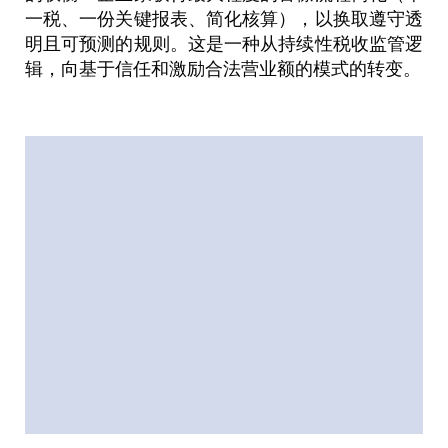
一税、一份关键报表、简化核算），以换取遵守透
明且可预测的规则。这是一种从持续性税收监管逻
辑，向基于信任和激励合法营业额的模式的转变。