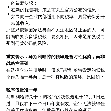
的最新决议；
在新的报告期到来之前关注官方公布的信息；
如果同一企业内部适用不同税率，则需确保分开
核算收入。
那些只依赖国家法典而不关注地区修正案的人，可
能面临要么多缴税款，要么相反，因未足额缴税而
受到罚款处罚的风险。
重要警示：马斯利哈特的税率是暂时性优势，而非
战略性基础
在选择企业注册地时，仅以马斯利哈特设定的低税
率作为唯一导向，是一种有风险的策略。原因如下
税率仅批准一年
马斯利哈特关于下调税率的决议最迟于12月1日通
过，且仅在下一个日历年度有效。企业无法获得任
何关于优惠税率一年后是否仍然存在的保证。