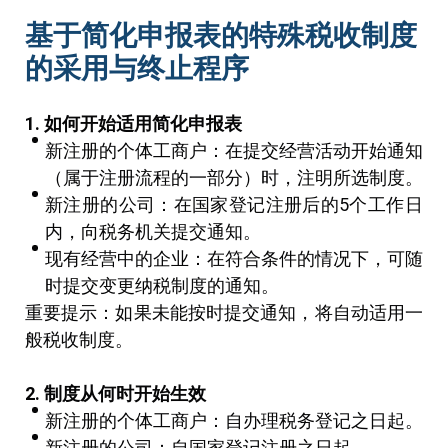
基于简化申报表的特殊税收制度
的采用与终止程序
1.
如何开始适用简化申报表
新注册的个体工商户：在提交经营活动开始通知
（属于注册流程的一部分）时，注明所选制度。
新注册的公司：在国家登记注册后的5个工作日
内，向税务机关提交通知。
现有经营中的企业：在符合条件的情况下，可随
时提交变更纳税制度的通知。
重要提示：如果未能按时提交通知，将自动适用一
般税收制度。
2.
制度从何时开始生效
新注册的个体工商户：自办理税务登记之日起。
新注册的公司：自国家登记注册之日起。