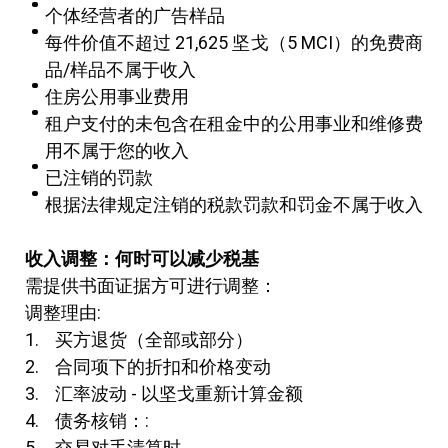
个体经营者的广告样品
每件价值不超过 21,625 坚戈（5 MCI）的免费商
品/样品不属于收入
住房公用事业费用
租户支付的未包含在租金中的公用事业和维修费
用不属于您的收入
已注销的罚款
根据法律规定注销的税款罚款和罚金不属于收入
收入调整：何时可以减少税基
需提供书面证据方可进行调整：
调整理由:
买方退货（全部或部分）
合同项下的折扣和价格变动
汇率波动 - 以坚戈重新计算金额
债务核销：:
交易对手清算时