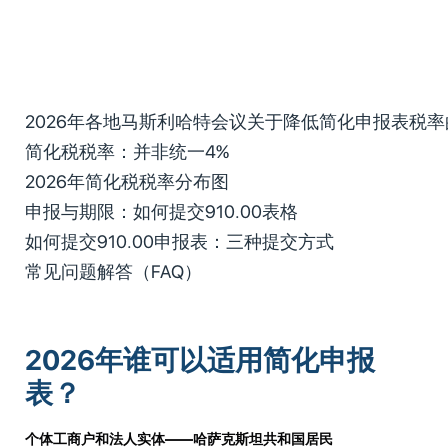
2026年各地马斯利哈特会议关于降低简化申报表税
简化税税率：并非统一4%
2026年简化税税率分布图
申报与期限：如何提交910.00表格
如何提交910.00申报表：三种提交方式
常见问题解答（FAQ）
2026年谁可以适用简化申报
表？
个体工商户和法人实体
——
哈萨克斯坦共和国居民