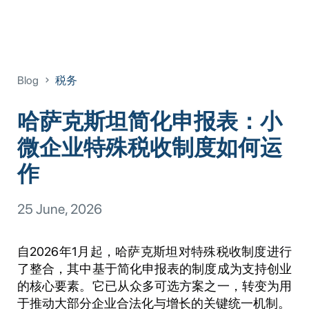
Blog
税务
哈萨克斯坦简化申报表：小
微企业特殊税收制度如何运
作
25 June, 2026
自2026年1月起，哈萨克斯坦对特殊税收制度进行
了整合，其中基于简化申报表的制度成为支持创业
的核心要素。它已从众多可选方案之一，转变为用
于推动大部分企业合法化与增长的关键统一机制。