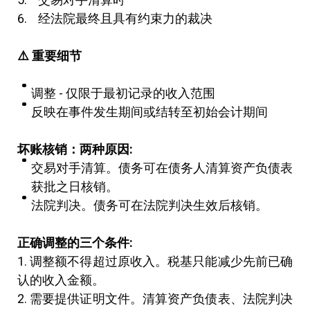
经法院最终且具有约束力的裁决
⚠
️
重要细节
调整 - 仅限于最初记录的收入范围
反映在事件发生期间或结转至初始会计期间
坏账核销：两种原因
:
交易对手清算。债务可在债务人清算资产负债表
获批之日核销。
法院判决。债务可在法院判决生效后核销。
正确调整的三个条件
:
1. 调整额不得超过原收入。税基只能减少先前已确
认的收入金额。
2. 需要提供证明文件。清算资产负债表、法院判决