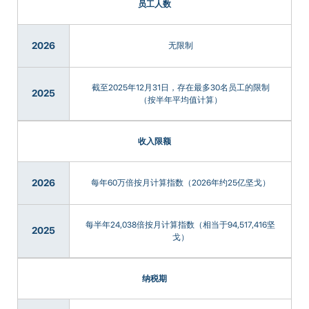
员工人数
2026
无限制
截至2025年12月31日，存在最多30名员工的限制
2025
（按半年平均值计算）
收入限额
2026
每年60万倍按月计算指数（2026年约25亿坚戈）
每半年24,038倍按月计算指数（相当于94,517,416坚
2025
戈）
纳税期