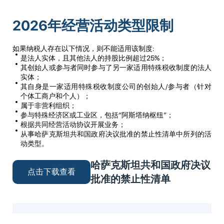
2026年经营活动类型限制
如果纳税人存在以下情况，则不能适用该制度:
是法人实体，且其他法人的持股比例超过25%；
其创始人或参与者同时参与了另一家适用特殊税收制度的法人
实体；
其自身是一家适用特殊税收制度公司的创始人/参与者（针对
个体工商户和个人）；
属于非营利组织；
参与特殊经济区或工业区，包括“阿斯塔纳枢纽”；
根据共同经营活动协议开展业务；
从事哈萨克斯坦共和国政府决议批准的禁止性清单中所列的活
动类型。
哈萨克斯坦共和国政府决议
点击下载查看
批准的禁止性清单