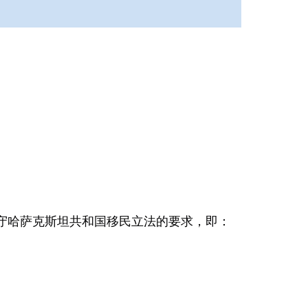
守哈萨克斯坦共和国移民立法的要求，即：