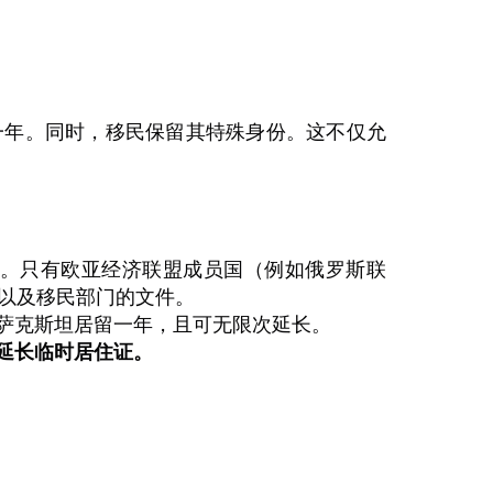
一年。同时，移民保留其特殊身份。这不仅允
。只有欧亚经济联盟成员国（例如俄罗斯联
以及移民部门的文件。
萨克斯坦居留一年，且可无限次延长。
延长临时居住证。