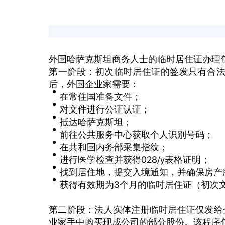
外国哈萨克斯坦商务人士的临时居住证办理
第一阶段：初次临时居住证的签发只有合
后，外国企业家需要：
在常住国准备文件；
对文件进行公证认证；
抵达哈萨克斯坦；
前往公共服务中心获取个人识别号码；
在共和国内务部采集指纹；
进行医学检查并获得028/у表格证明；
找到居住地，提交入境通知，并确保房产
获得有效期为3个月的临时居住证（初次
第二阶段：法人实体注册临时居住证仅发给
业家手中购买现成公司的部分股份。该程序