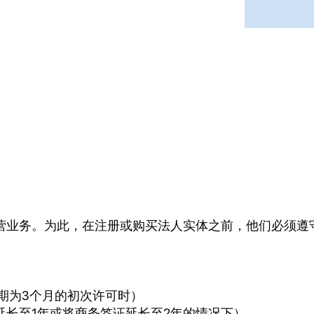
营业务。为此，在注册或购买法人实体之前，他们必须遵
期为3个月的初次许可时）
延长至1年或将商务签证延长至2年的情况下）。