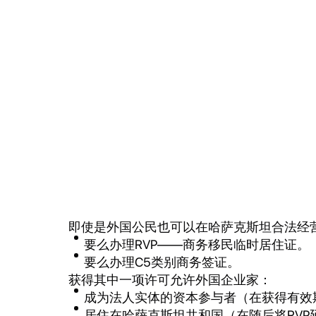
即使是外国公民也可以在哈萨克斯坦合法经
要么办理RVP——商务移民临时居住证。
要么办理C5类别商务签证。
获得其中一项许可允许外国企业家：
成为法人实体的资本参与者（在获得有效
居住在哈萨克斯坦共和国（在随后将RVP