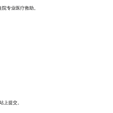
住院专业医疗救助。
网站上提交。