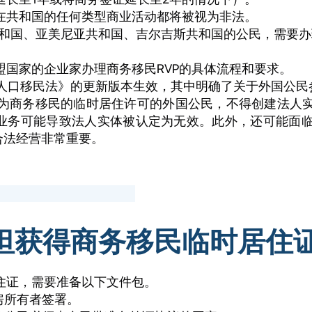
在共和国的任何类型商业活动都将被视为非法。
斯共和国、亚美尼亚共和国、吉尔吉斯共和国的公民，需要办
国家的企业家办理商务移民RVP的具体流程和要求。
国《人口移民法》的更新版本生效，其中明确了关于外国公
为商务移民的临时居住许可的外国公民，不得创建法人
册业务可能导致法人实体被认定为无效。此外，还可能面
合法经营非常重要。
斯坦获得商务移民临时居住
住证，需要准备以下文件包。
房所有者签署。