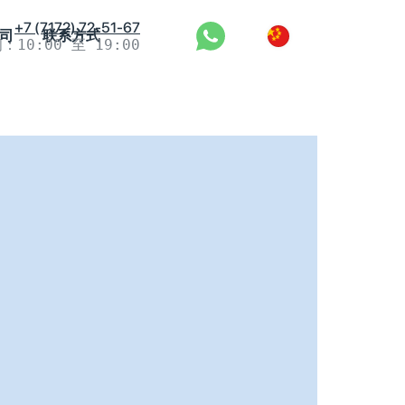
+7 (7172) 72-51-67
司
联系方式
10:00 至 19:00