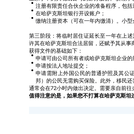
注册有限责任合伙企业的准备程序，包括
在哈萨克斯坦银行开设账户；
缴纳注册资本（可在一年内缴清）。小型
第三阶段：将临时居住证延长至一年在上述
许其在哈萨克斯坦合法居留，还赋予其从事
获得文件的基础如下：
申请可由公司所有者或哈萨克斯坦企业的
申请按法人地址提交；
申请需附上外国公民的普通护照及其公
邦）的公民无需购买保险。此外，移民还
通常会在72小时内做出决定。需要亲自前
值得注意的是，如果您不打算在哈萨克斯坦