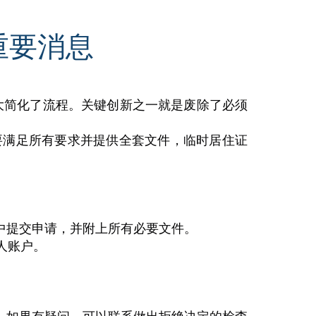
重要消息
大简化了流程。关键创新之一就是废除了必须
要满足所有要求并提供全套文件，临时居住证
户中提交申请，并附上所有必要文件。
人账户。