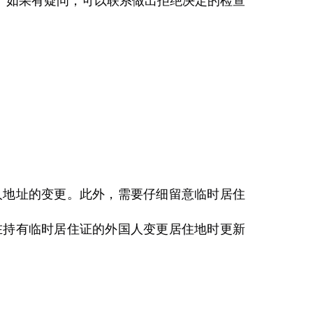
。如果有疑问，可以联系做出拒绝决定的检查
人地址的变更。此外，需要仔细留意临时居住
在持有临时居住证的外国人变更居住地时更新