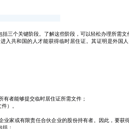
包括三个关键阶段。了解这些阶段，可以轻松办理所需文
法进入共和国的人才能获得临时居住证。其证明是外国人
所有者能够提交临时居住证所需文件；
文件）。
企业家或有限责任合伙企业的股份持有者。因此，要获
包括：