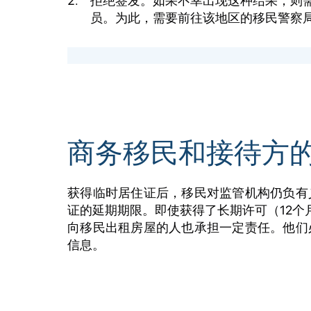
拒绝签发。如果不幸出现这种结果，则
员。为此，需要前往该地区的移民警察
商务移民和接待方
获得临时居住证后，移民对监管机构仍负有
证的延期期限。即使获得了长期许可（12个
向移民出租房屋的人也承担一定责任。他们
信息。