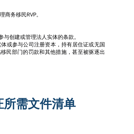
理商务移民RVP。
民参与创建或管理法人实体的条款。
实体或参与公司注册资本，持有居住证或无国
临移民部门的罚款和其他措施，甚至被驱逐出
证所需文件清单