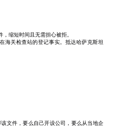
件，缩短时间且无需担心被拒。
在海关检查站的登记事实。抵达哈萨克斯坦
得该文件，要么自己开设公司，要么从当地企