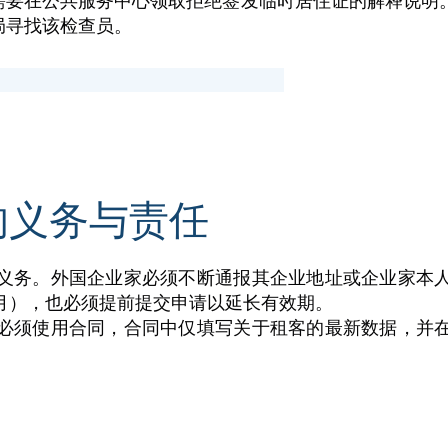
需要在公共服务中心领取拒绝签发临时居住证的解释说明
局寻找该检查员。
的义务与责任
义务。外国企业家必须不断通报其企业地址或企业家本
月），也必须提前提交申请以延长有效期。
必须使用合同，合同中仅填写关于租客的最新数据，并