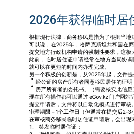
2026年获得临时
根据现行法律，商务移民是指为了根据当地
可以说，在2025年，哈萨克斯坦共和国
提交地方行政机构申请的强制性要求，这极
此前，临时居住证申请经常在地方当局协调
就可以在更短的时间内办理完成。
另一个积极的创新是，从2025年起，文件
经公证的房产所有者同意移民居住的证明
房产所有者的委托书。（需要核实此信息
现在所有操作都可以通过 eGov.kz 门
提交申请后，文件将以自动化模式进行审核
审理期限 – 1个工作日（但通常在提交后2
在审核商务移民临时居住证申请后，会出现
签发临时居住证；