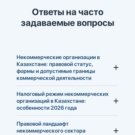
Ответы на часто
задаваемые вопросы
Некоммерческие организации в
Казахстане: правовой статус,
формы и допустимые границы
коммерческой деятельности
Налоговый режим некоммерческих
организаций в Казахстане:
особенности 2026 года
Правовой ландшафт
некоммерческого сектора