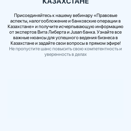
КАЗАХСТАНЕ
Присоединяйтесь к нашему вебинару «Правовые
аспекты, налогообложение и банковские операции в
Казахстане» и получите исчерпывающую информацию
от экспертов Вита Либерта и Jusan банка. Узнайте все
важные нюансы для успешного ведения бизнеса в
Казахстане и задайте свои вопросы в прямом эфире!
Не пропустите шанс повысить свою компетентность и
уверенность в делах