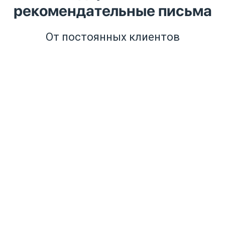
рекомендательные письма
От постоянных клиентов