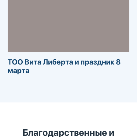
ТОО Вита Либерта и праздник 8
марта
Благодарственные и