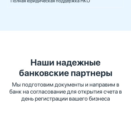
Полная юридическая поддержка НКО
Наши надежные
банковские партнеры
Мы подготовим документы и направим в
банк на согласование для открытия счета в
день регистрации вашего бизнеса