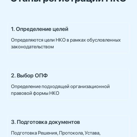
1. Определение целей
Определяются цели НКО в рамках обусловленных
законодательством
2. Выбор ОПФ
Определение подходящей организационной
правовой формы НКО
3. Подготовка документов
Подготовка Решения, Протокола, Устава,