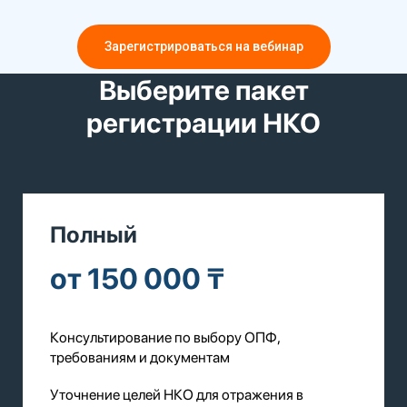
Зарегистрироваться на вебинар
Выберите пакет
регистрации НКО
Полный
от 150 000 ₸
Консультирование по выбору ОПФ,
требованиям и документам
Уточнение целей НКО для отражения в