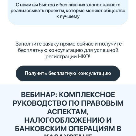
С нами вы быстро и без лишних хлопот начнете
реализовывать проекты, которые меняют общество
к лучшему
Заполните заявку прямо сейчас и получите
бесплатную консультацию для успешной
регистрации НКО!
Получить бесплатную консультацию
ВЕБИНАР:
КОМПЛЕКСНОЕ
РУКОВОДСТВО ПО ПРАВОВЫМ
АСПЕКТАМ,
НАЛОГООБЛОЖЕНИЮ И
БАНКОВСКИМ ОПЕРАЦИЯМ В