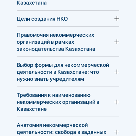
Казахстана
Цели создания НКО
Правомочия некоммерческих
организаций в рамках
законодательства Казахстана
Выбор формы для некоммерческой
деятельности в Казахстане: что
нужно знать учредителям
Требования к наименованию
некоммерческих организаций в
Казахстане
Анатомия некоммерческой
деятельности: свобода в заданных
Организационно-правовая форма —