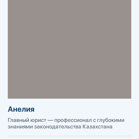
Анелия
Главный юрист — профессионал с глубокими
знаниями законодательства Казахстана