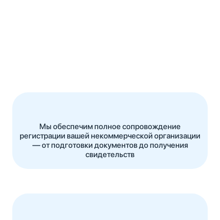
Мы обеспечим полное сопровождение
регистрации вашей некоммерческой организации
— от подготовки документов до получения
свидетельств