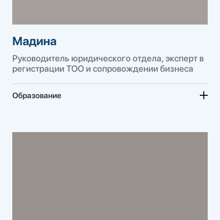
Мадина
Руководитель юридического отдела, эксперт в
регистрации ТОО и сопровождении бизнеса
Образование