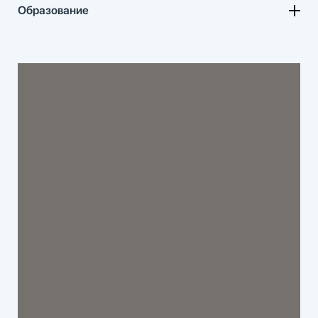
Образование