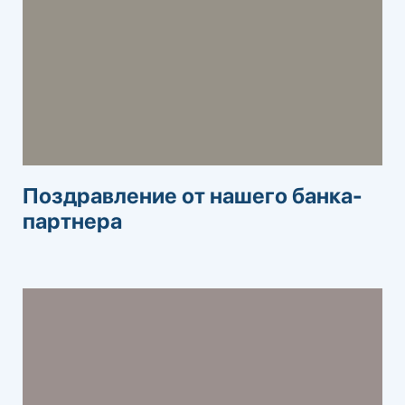
Поздравление от нашего банка-
партнера