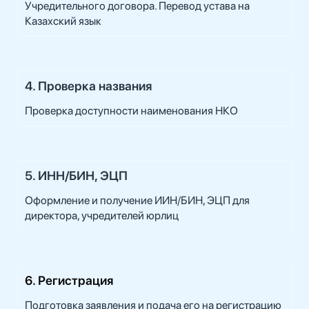
Учредительного договора. Перевод устава на
Казахский язык
4. Проверка названия
Проверка доступности наименования НКО
5. ИНН/БИН, ЭЦП
Оформление и получение ИИН/БИН, ЭЦП для
директора, учредителей юрлиц
6. Регистрация
Подготовка заявления и подача его на регистрацию