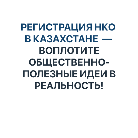
РЕГИСТРАЦИЯ НКО
В КАЗАХСТАНЕ
—
ВОПЛОТИТЕ
ОБЩЕСТВЕННО-
ПОЛЕЗНЫЕ ИДЕИ В
РЕАЛЬНОСТЬ!