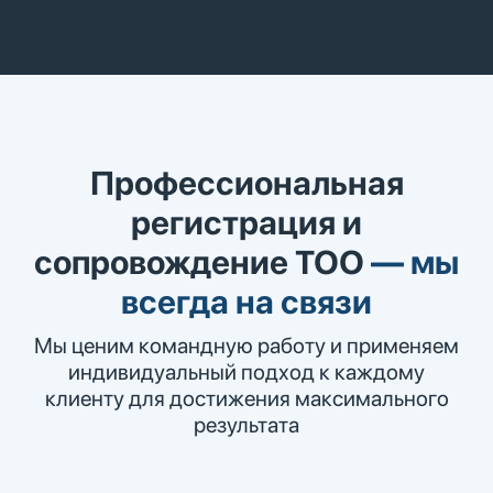
Профессиональная
регистрация и
сопровождение ТОО
—
мы
всегда на связи
Мы ценим командную работу и применяем
индивидуальный подход к каждому
клиенту для достижения максимального
результата