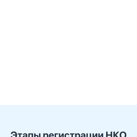
Этапы регистрации НКО