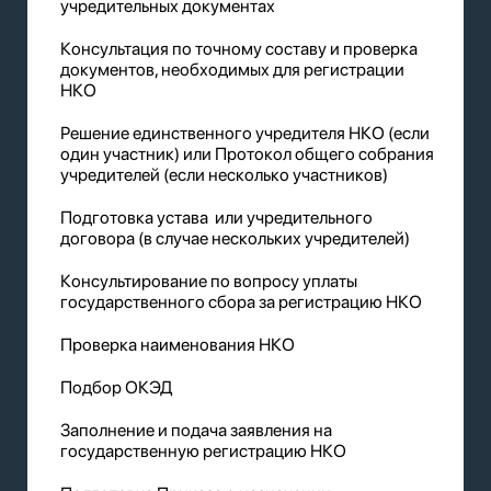
учредительных документах
Консультация по точному составу и проверка
документов, необходимых для регистрации
НКО
Решение единственного учредителя НКО (если
один участник) или Протокол общего собрания
учредителей (если несколько участников)
Подготовка устава или учредительного
договора (в случае нескольких учредителей)
Консультирование по вопросу уплаты
государственного сбора за регистрацию НКО
Проверка наименования НКО
Подбор ОКЭД
Заполнение и подача заявления на
государственную регистрацию НКО