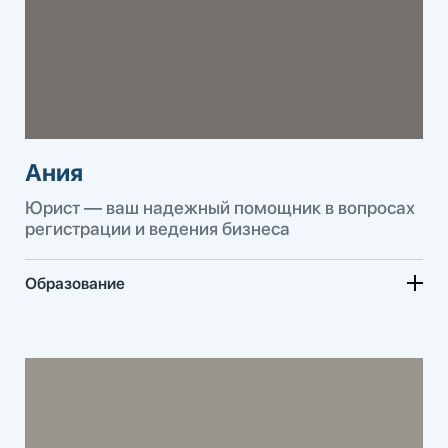
Ания
Юрист — ваш надежный помощник в вопросах
регистрации и ведения бизнеса
Образование