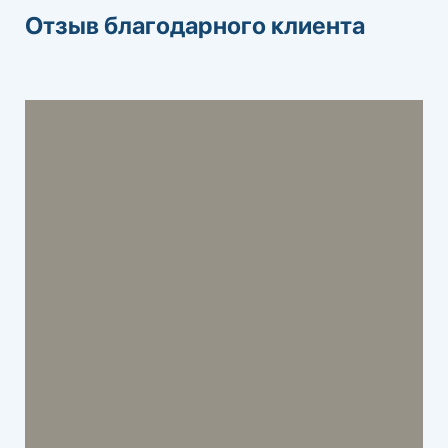
Отзыв благодарного клиента