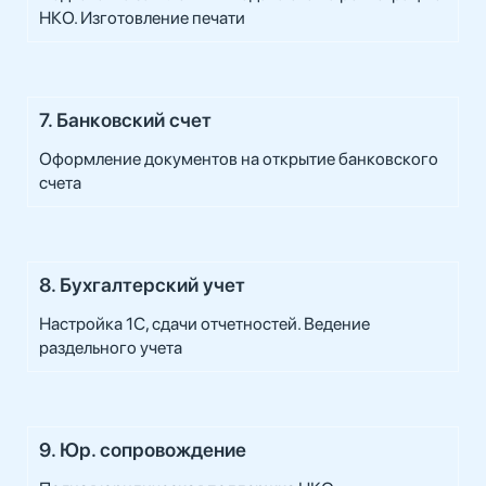
НКО. Изготовление печати
7. Банковский счет
Оформление документов на открытие банковского
счета
8. Бухгалтерский учет
Настройка 1С, сдачи отчетностей. Ведение
раздельного учета
9. Юр. сопровождение