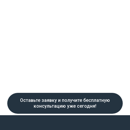
Оставьте заявку и получите бесплатную
консультацию уже сегодня!