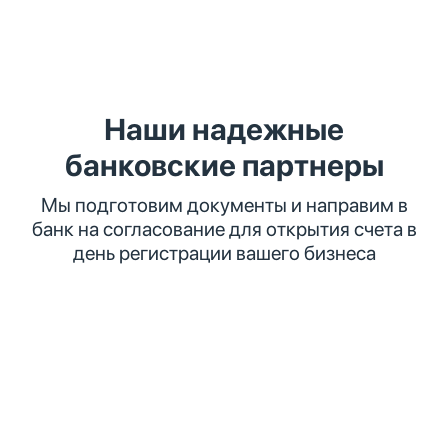
Наши надежные
банковские партнеры
Мы подготовим документы и направим в
банк на согласование для открытия счета в
день регистрации вашего бизнеса