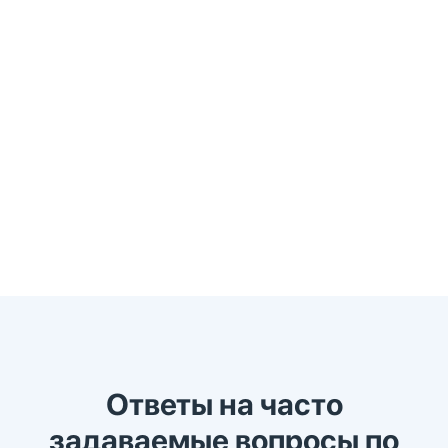
Ответы на часто
задаваемые вопросы по