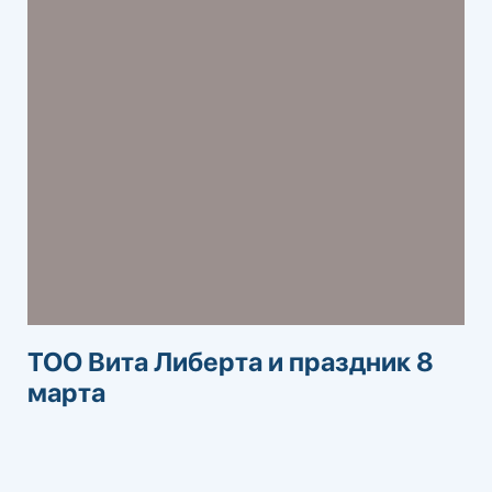
ТОО Вита Либерта и праздник 8
марта