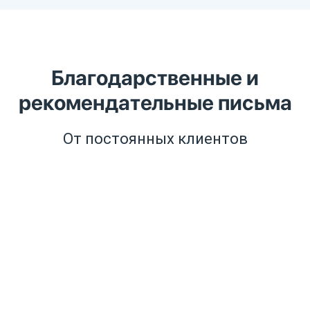
Благодарственные и
рекомендательные письма
От постоянных клиентов