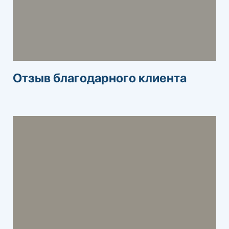
Отзыв благодарного клиента