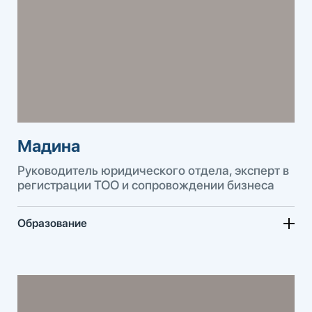
Мадина
Руководитель юридического отдела, эксперт в
регистрации ТОО и сопровождении бизнеса
Образование