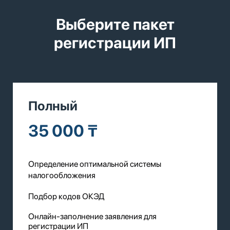
Выберите пакет
регистрации ИП
Полный
35 000 ₸
Определение оптимальной системы
налогообложения
Подбор кодов ОКЭД
Онлайн-заполнение заявления для
регистрации ИП