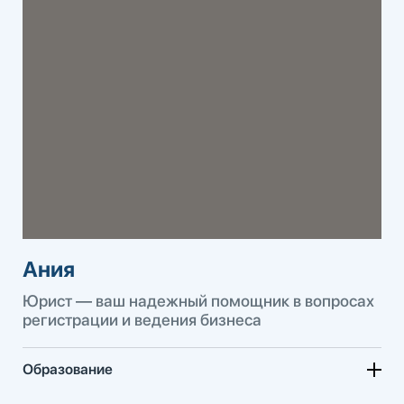
Ания
Юрист — ваш надежный помощник в вопросах
регистрации и ведения бизнеса
Образование