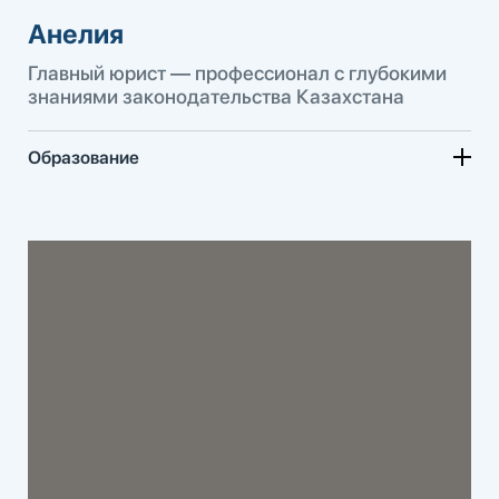
Анелия
Главный юрист — профессионал с глубокими
знаниями законодательства Казахстана
Образование