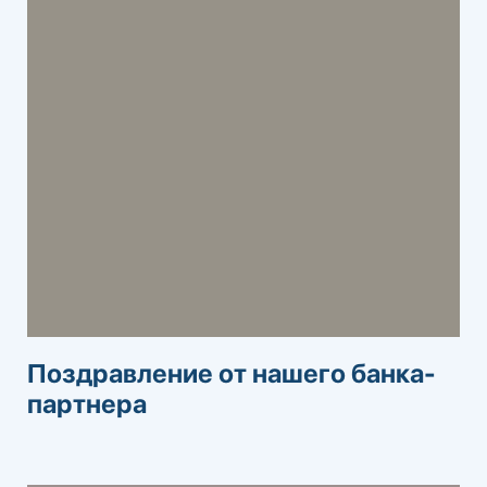
Поздравление от нашего банка-
партнера