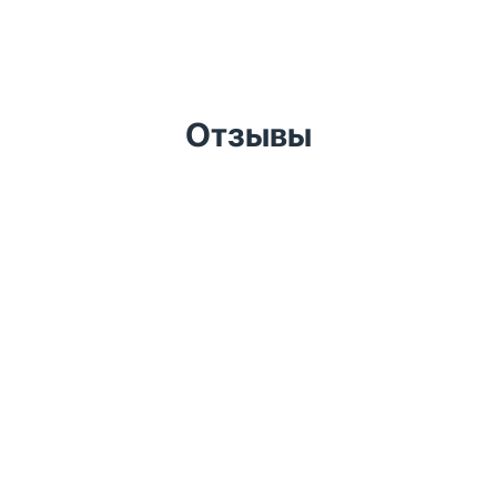
Отзывы