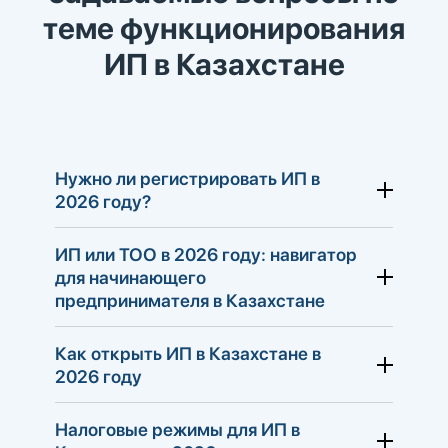
теме функционирования
ИП в Казахстане
Нужно ли регистрировать ИП в
2026 году?
ИП или ТОО в 2026 году: навигатор
для начинающего
предпринимателя в Казахстане
Как открыть ИП в Казахстане в
2026 году
Налоговые режимы для ИП в