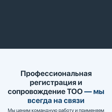
Профессиональная
регистрация и
сопровождение ТОО
—
мы
всегда на связи
Мы ценим командную работу и применяем