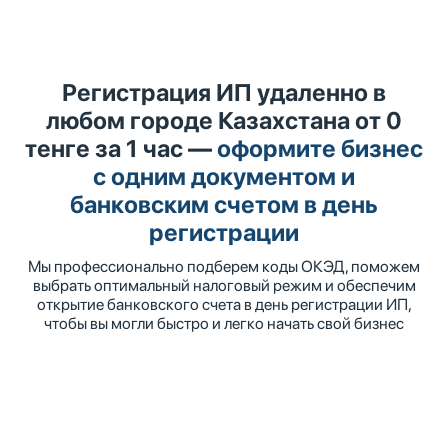
Регистрация ИП удаленно в
любом городе Казахстана от 0
тенге за 1 час —
оформите бизнес
с одним документом и
банковским счетом в день
регистрации
Мы профессионально подберем коды ОКЭД, поможем
выбрать оптимальный налоговый режим и обеспечим
открытие банковского счета в день регистрации ИП,
чтобы вы могли быстро и легко начать свой бизнес