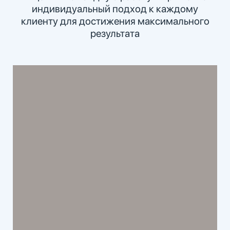
индивидуальный подход к каждому
клиенту для достижения максимального
результата