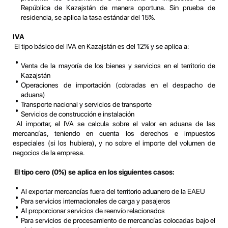
República de Kazajstán de manera oportuna. Sin prueba de
residencia, se aplica la tasa estándar del 15%.
IVA
El tipo básico del IVA en Kazajstán es del 12% y se aplica a:
Venta de la mayoría de los bienes y servicios en el territorio de
Kazajstán
Operaciones de importación (cobradas en el despacho de
aduana)
Transporte nacional y servicios de transporte
Servicios de construcción e instalación
Al importar, el IVA se calcula sobre el valor en aduana de las
mercancías, teniendo en cuenta los derechos e impuestos
especiales (si los hubiera), y no sobre el importe del volumen de
negocios de la empresa.
El tipo cero (0%) se aplica en los siguientes casos:
Al exportar mercancías fuera del territorio aduanero de la EAEU
Para servicios internacionales de carga y pasajeros
Al proporcionar servicios de reenvío relacionados
Para servicios de procesamiento de mercancías colocadas bajo el