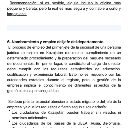
Recomendación: si es posible, alquila incluso la oficina más
pequeña y barata, pero la real es más segura y confiable a corto y
largo plazo.
6. Nombramiento y empleo del jefe del departamento
El proceso de empleo del primer jefe de la sucursal de una persona
jurídica extranjera en Kazajstán requiere el cumplimiento de un
determinado procedimiento y la preparación del paquete necesario
de documentos. En primer lugar, el candidato al cargo de director
debe cumplir con los requisitos establecidos de educación,
cualificación y experiencia laboral. Esto no es requerido por las
autoridades estatales durante el registro, pero la gestión de la
empresa implica el conocimiento de diferentes aspectos de la
gestión de una persona jurídica.
Se debe prestar especial atención al estado migratorio del jefe de la
empresa, ya que los requisitos difieren según su ciudadanía:
Los ciudadanos de Kazajstán pueden trabajar sin visados ni
permisos adicionales.
Los ciudadanos de los países de la UEEA (Rusia, Bielorrusia,