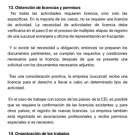
13. Obtención de licencias y permisos
No todas las actividades requieren licencia, sino solo las
específicas. En la mayoría de los casos, no se requiere una licencia
de actividad. La necesidad de actividades de licencia debe
verificarse en el paso 0 en el proceso de múltiples etapas de registro
de una sucursal extranjera u oficina de representación en Kazajstán.
Y si existe tal necesidad u obligación, entonces se preparan los
documentos pertinentes, se cumplen los requisitos y condiciones
necesarios para la licencia, después de que se presente una
solicitud con los documentos necesarios adjuntos.
Tras una consideración positiva, la empresa (sucursal) recibe una
licencia para el derecho a llevar a cabo un determinado tipo de
actividad.
En el caso de trabajar con socios de los países de la CEI, es posible
que se requiera la confirmación de las licencias existentes y, para
otros países, el registro de nuevas licencias. La empresa también
está registrada en asociaciones profesionales y recibe permisos
especiales si es necesario.
14. Organización de los trabajos