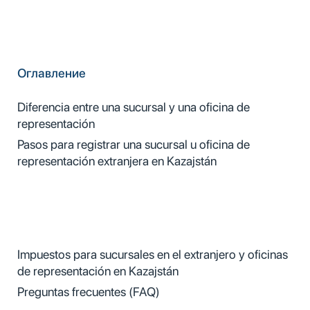
Оглавление
Diferencia entre una sucursal y una oficina de
representación
Pasos para registrar una sucursal u oficina de
representación extranjera en Kazajstán
Impuestos para sucursales en el extranjero y oficinas
de representación en Kazajstán
Preguntas frecuentes (FAQ)