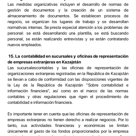
Las medidas organizativas incluyen el desarrollo de normas de
gestión de documentos y la creación de un sistema de
almacenamiento de documentos. Se establecen procesos de
negocio, se organizan los lugares de trabajo y se desarrollan
normativas internas. Se presta especial atención a los problemas de
personal: se está desarrollando una plantilla, se está buscando
personal, se están realizando entrevistas y se están contratando
nuevos empleados.
15. La contabilidad en sucursales y oficinas de representación
de empresas extranjeras en Kazajstán
Las sucursalescontables y las oficinas de representación de
organizaciones extranjeras registradas en la República de Kazajstán
se llevan a cabo de conformidad con las disposiciones vigentes de
la Ley de la República de Kazajstán "Sobre contabilidad e
información financiera", así como en el marco de las normas
contables y otras regulaciones que rigen el procedimiento de
contabilidad e información financiera.
Es importante tener en cuenta que las oficinas de representación de
empresas extranjeras no tienen derecho a realizar negocios. Por lo
tanto, sus actividades financieras y económicas se limitan
únicamente al gasto de los fondos proporcionados por la empresa