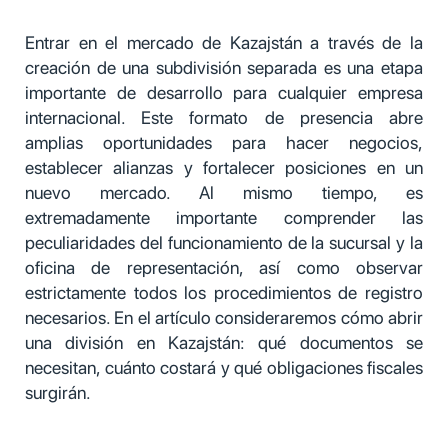
Entrar en el mercado de Kazajstán a través de la
creación de una subdivisión separada es una etapa
importante de desarrollo para cualquier empresa
internacional. Este formato de presencia abre
amplias oportunidades para hacer negocios,
establecer alianzas y fortalecer posiciones en un
nuevo mercado. Al mismo tiempo, es
extremadamente importante comprender las
peculiaridades del funcionamiento de la sucursal y la
oficina de representación, así como observar
estrictamente todos los procedimientos de registro
necesarios. En el artículo consideraremos cómo abrir
una división en Kazajstán: qué documentos se
necesitan, cuánto costará y qué obligaciones fiscales
surgirán.