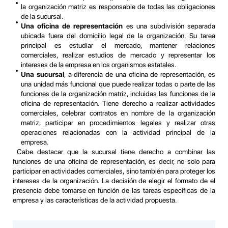
la organización matriz es responsable de todas las obligaciones
de la sucursal.
Una
oficina de representación
es una subdivisión separada
ubicada fuera del domicilio legal de la organización. Su tarea
principal es estudiar el mercado, mantener relaciones
comerciales, realizar estudios de mercado y representar los
intereses de la empresa en los organismos estatales.
Una sucursal
, a diferencia de una oficina de representación, es
una unidad más funcional que puede realizar todas o parte de las
funciones de la organización matriz, incluidas las funciones de la
oficina de representación. Tiene derecho a realizar actividades
comerciales, celebrar contratos en nombre de la organización
matriz, participar en procedimientos legales y realizar otras
operaciones relacionadas con la actividad principal de la
empresa.
Cabe destacar que la sucursal tiene derecho a combinar las
funciones de una oficina de representación, es decir, no solo para
participar en actividades comerciales, sino también para proteger los
intereses de la organización. La decisión de elegir el formato de el
presencia debe tomarse en función de las tareas específicas de la
empresa y las características de la actividad propuesta.