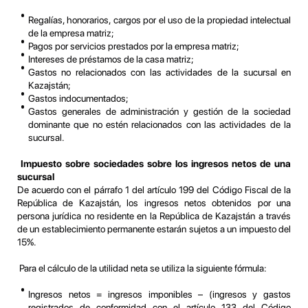
Regalías, honorarios, cargos por el uso de la propiedad intelectual
de la empresa matriz;
Pagos por servicios prestados por la empresa matriz;
Intereses de préstamos de la casa matriz;
Gastos no relacionados con las actividades de la sucursal en
Kazajstán;
Gastos indocumentados;
Gastos generales de administración y gestión de la sociedad
dominante que no estén relacionados con las actividades de la
sucursal.
Impuesto sobre sociedades sobre los ingresos netos de una
sucursal
De acuerdo con el párrafo 1 del artículo 199 del Código Fiscal de la
República de Kazajstán, los ingresos netos obtenidos por una
persona jurídica no residente en la República de Kazajstán a través
de un establecimiento permanente estarán sujetos a un impuesto del
15%.
Para el cálculo de la utilidad neta se utiliza la siguiente fórmula:
Ingresos netos = ingresos imponibles – (ingresos y gastos
registrados de conformidad con el artículo 133 del Código