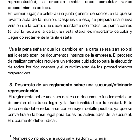
representación), la empresa matriz debe completar varios
procedimientos críticos.
En primer lugar, se celebra una junta general de socios, en la que se
levanta acta de la reunión. Después de eso, se prepara una nueva
versión de la carta, que debe acordarse con todos los participantes
(si así lo requiere la carta). En esta etapa, es importante calcular y
pagar correctamente la tarifa estatal.
Vale la pena señalar que los cambios en la carta se realizan solo si
así lo establecen los documentos internos de la empresa. El proceso
de realizar cambios requiere un enfoque cuidadoso para la ejecución
de todos los documentos y el cumplimiento de los procedimientos
corporativos.
3. Desarrollo de un reglamento sobre una sucursal/oficina
de
representación
El reglamento sobre una sucursal es un documento fundamental que
determina el estatus legal y la funcionalidad de la unidad. Este
documento debe redactarse con el mayor detalle posible, ya que se
convertirá en la base legal para todas las actividades de la sucursal.
El documento debe indicar:
Nombre completo de la sucursal y su domicilio legal;