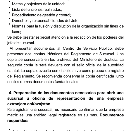
Metas y objetivos de la unidad;
Lista de funciones realizadas;
Procedimiento de gestión y control;
Derechos y responsabilidades del Jefe.
Normas para la fusión y disolución de la organización sin fines de
lucro;
Se debe prestar especial atención a la redacción de los poderes del
jefe de sucursal.
Al presentar documentos al Centro de Servicio Público, debe
presentar dos copias idénticas del Reglamento de Sucursal. Una
copia se conservará en los archivos del Ministerio de Justicia. La
segunda copia le será devuelta con el sello oficial de la autoridad
estatal. La copia devuelta con el sello sirve como prueba de registro
del Reglamento. Se recomienda conservar la copia certificada junto
con los demás documentos fundacionales.
4. Preparación de los documentos necesarios para abrir una
sucursal u oficina de representación de una empresa
extranjera en
Kazajstán
Pararegistrar una sucursal, es necesario confirmar que la empresa
matriz es una entidad legal registrada en su país.
Documentos
requeridos: