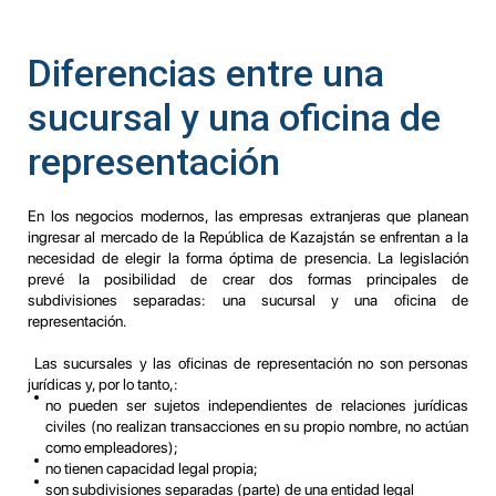
Diferencias entre una
sucursal y una oficina de
representación
En los negocios modernos, las empresas extranjeras que planean
ingresar al mercado de la República de Kazajstán se enfrentan a la
necesidad de elegir la forma óptima de presencia. La legislación
prevé la posibilidad de crear dos formas principales de
subdivisiones separadas: una sucursal y una oficina de
representación.
Las sucursales y las oficinas de representación no son personas
jurídicas y, por lo tanto,:
no pueden ser sujetos independientes de relaciones jurídicas
civiles (no realizan transacciones en su propio nombre, no actúan
como empleadores);
no tienen capacidad legal propia;
son subdivisiones separadas (parte) de una entidad legal