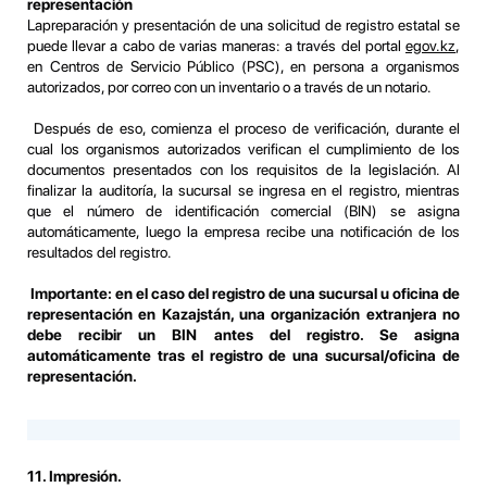
representación
Lapreparación y presentación de una solicitud de registro estatal se
puede llevar a cabo de varias maneras: a través del portal
egov.kz
,
en Centros de Servicio Público (PSC), en persona a organismos
autorizados, por correo con un inventario o a través de un notario.
Después de eso, comienza el proceso de verificación, durante el
cual los organismos autorizados verifican el cumplimiento de los
documentos presentados con los requisitos de la legislación. Al
finalizar la auditoría, la sucursal se ingresa en el registro, mientras
que el número de identificación comercial (BIN) se asigna
automáticamente, luego la empresa recibe una notificación de los
resultados del registro.
Importante: en el caso del registro de una sucursal u oficina de
representación en Kazajstán, una organización extranjera no
debe recibir un BIN antes del registro. Se asigna
automáticamente tras el registro de una sucursal/oficina de
representación.
11. Impresión.