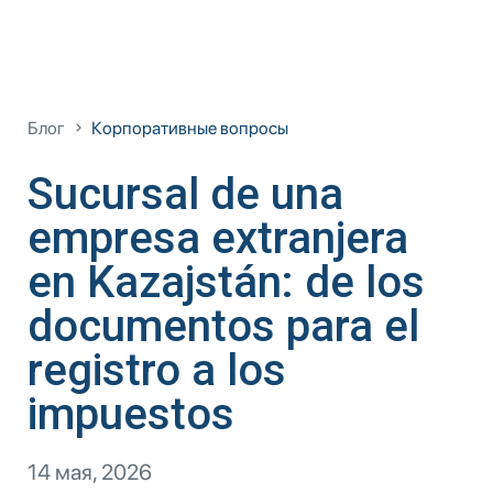
Блог
Корпоративные вопросы
Sucursal de una
empresa extranjera
en Kazajstán: de los
documentos para el
registro a los
impuestos
14 мая, 2026