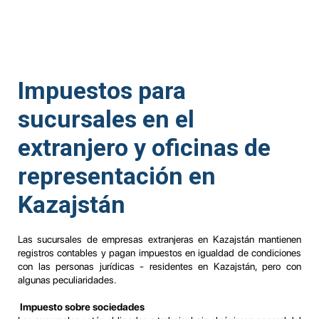
Impuestos para
sucursales en el
extranjero y oficinas de
representación en
Kazajstán
Las sucursales de empresas extranjeras en Kazajstán mantienen
registros contables y pagan impuestos en igualdad de condiciones
con las personas jurídicas - residentes en Kazajstán, pero con
algunas peculiaridades.
Impuesto sobre sociedades