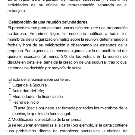
actividades de su oficina de representación separada en el
extranjero.
Celebración de una reunión
defun
dadores
El procedimiento para celebrar una reunión requiere una preparación
cuidadosa. En primer lugar, es necesario notificar a todos los
miembros de la organización matriz sobre la reunión, determinando la
fecha y hora de su celebración y observando los estatutos de la
empresa. Por lo general, es necesario garantizar la disponibilidad del
quórum necesario (al menos 2/3 de los votos). En la reunión, se
discute en detalle el tema de la creación de una sucursal, tras lo cual
se toma una decisión por mayoría de votos.
El acta de la reunión debe contener:
Lugar de la Sucursal:
Autoridad del jefe;
Modalidades de financiación
Fecha de inicio
El acta (decisión) debe ser firmada por todos los miembros de la
reunión, lo que les da fuerza legal.
2. Modificación del estatuto de la empresa
Si se requieren enmiendas a la carta (por ejemplo, si la carta contiene
una prohibición directa de establecer sucursales u oficinas de