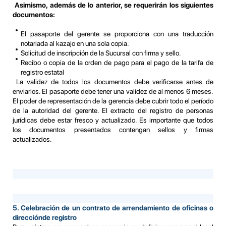
Asimismo, además de lo anterior, se requerirán los siguientes
documentos:
El pasaporte del gerente se proporciona con una traducción
notariada al kazajo en una sola copia.
Solicitud de inscripción de la Sucursal con firma y sello.
Recibo o copia de la orden de pago para el pago de la tarifa de
registro estatal
La validez de todos los documentos debe verificarse antes de
enviarlos. El pasaporte debe tener una validez de al menos 6 meses.
El poder de representación de la gerencia debe cubrir todo el período
de la autoridad del gerente. El extracto del registro de personas
jurídicas debe estar fresco y actualizado. Es importante que todos
los documentos presentados contengan sellos y firmas
actualizados.
5. Celebración de un contrato de arrendamiento de oficinas o
dirección
de registro