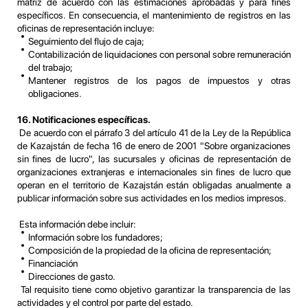
matriz de acuerdo con las estimaciones aprobadas y para fines
específicos. En consecuencia, el mantenimiento de registros en las
oficinas de representación incluye:
Seguimiento del flujo de caja;
Contabilización de liquidaciones con personal sobre remuneración
del trabajo;
Mantener registros de los pagos de impuestos y otras
obligaciones.
16. Notificaciones específicas.
De acuerdo con el párrafo 3 del artículo 41 de la Ley de la República
de Kazajstán de fecha 16 de enero de 2001 "Sobre organizaciones
sin fines de lucro", las sucursales y oficinas de representación de
organizaciones extranjeras e internacionales sin fines de lucro que
operan en el territorio de Kazajstán están obligadas anualmente a
publicar información sobre sus actividades en los medios impresos.
Esta información debe incluir:
Información sobre los fundadores;
Composición de la propiedad de la oficina de representación;
Financiación
Direcciones de gasto.
Tal requisito tiene como objetivo garantizar la transparencia de las
actividades y el control por parte del estado.